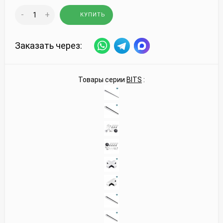
-
+
КУПИТЬ
Заказать через:
Товары серии
BITS
: