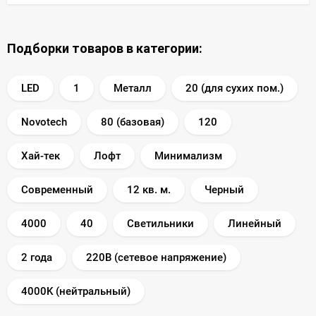
Подборки товаров в категории:
LED
1
Металл
20 (для сухих пом.)
Novotech
80 (базовая)
120
Хай-тек
Лофт
Минимализм
Современный
12 кв. м.
Черный
4000
40
Светильники
Линейный
2 года
220В (сетевое напряжение)
4000K (нейтральный)