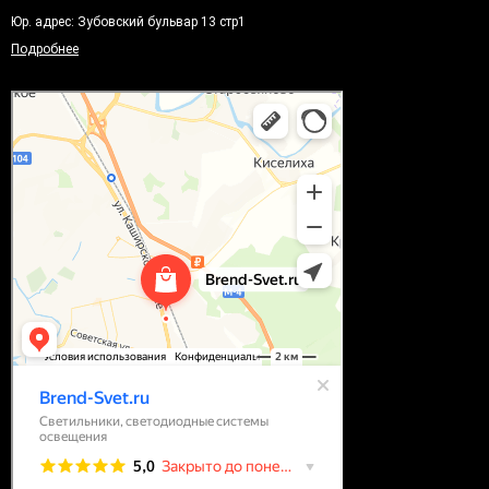
Юр. адрес: Зубовский бульвар 13 стр1
Подробнее