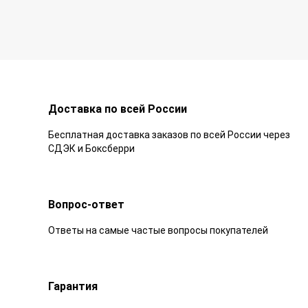
Доставка по всей России
Бесплатная доставка заказов по всей России через
СДЭК и Боксберри
Вопрос-ответ
Ответы на самые частые вопросы покупателей
Гарантия