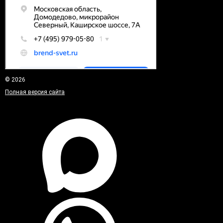
© 2026
Полная версия сайта