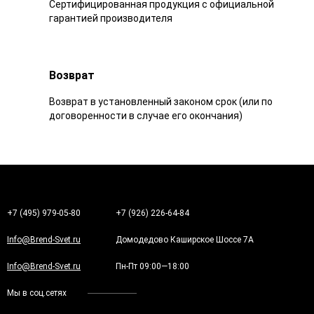
Сертифицированная продукция с официальной
гарантией производителя
Возврат
Возврат в установленный законом срок (или по
договоренности в случае его окончания)
+7 (495) 979-05-80
+7 (926) 226-64-84
Info@Brend-Svet.ru
Домодедово Каширское Шоссе 7А
Info@Brend-Svet.ru
Пн-Пт 09:00—18:00
Мы в соц.сетях