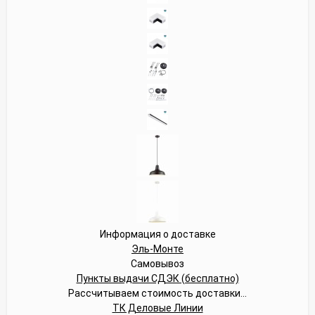
Информация о доставке
Эль-Монте
Самовывоз
Пункты выдачи СДЭК (бесплатно)
Рассчитываем стоимость доставки...
ТК Деловые Линии