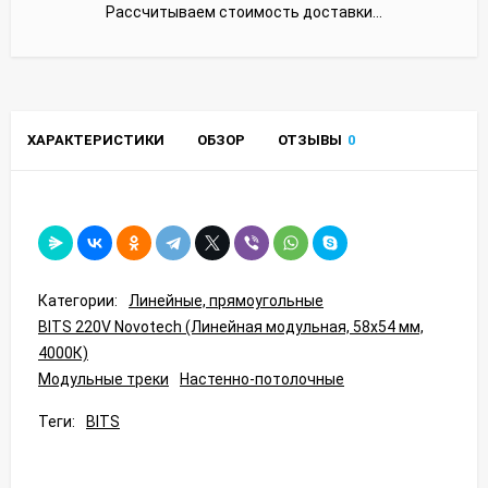
Рассчитываем стоимость доставки...
ХАРАКТЕРИСТИКИ
ОБЗОР
ОТЗЫВЫ
0
Категории:
Линейные, прямоугольные
BITS 220V Novotech (Линейная модульная, 58x54 мм,
4000К)
Модульные треки
Настенно-потолочные
Теги:
BITS