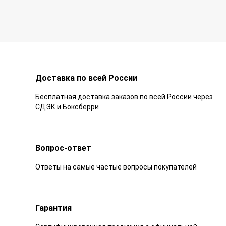
Доставка по всей России
Бесплатная доставка заказов по всей России через
СДЭК и Боксберри
Вопрос-ответ
Ответы на самые частые вопросы покупателей
Гарантия