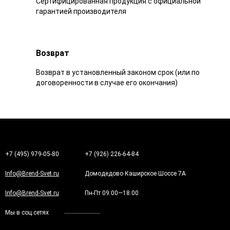
Сертифицированная продукция с официальной
гарантией производителя
Возврат
Возврат в установленный законом срок (или по
договоренности в случае его окончания)
+7 (495) 979-05-80
+7 (926) 226-64-84
Info@Brend-Svet.ru
Домодедово Каширское Шоссе 7А
Info@Brend-Svet.ru
Пн-Пт 09:00—18:00
Мы в соц.сетях