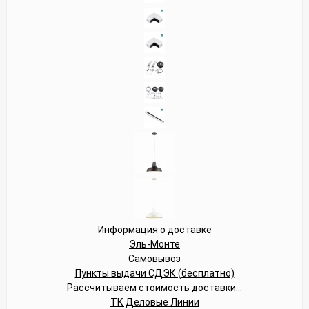
Информация о доставке
Эль-Монте
Самовывоз
Пункты выдачи СДЭК (бесплатно)
Рассчитываем стоимость доставки...
ТК Деловые Линии