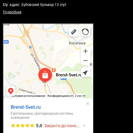
Юр. адрес: Зубовский бульвар 13 стр1
Подробнее