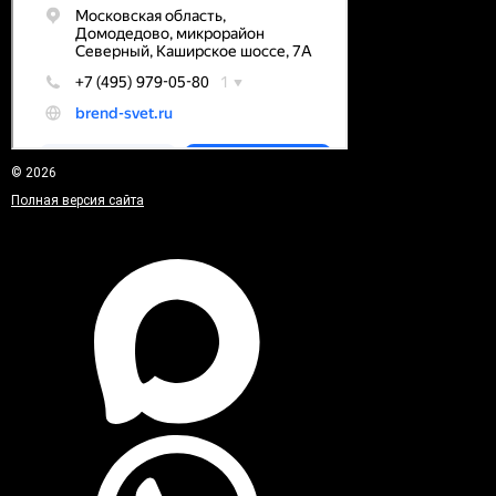
© 2026
Полная версия сайта