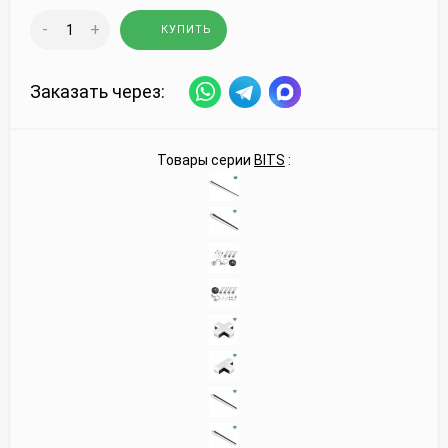
-
+
КУПИТЬ
Заказать через:
Товары серии
BITS
: