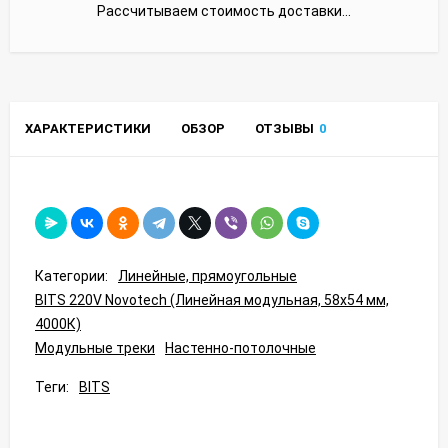
Рассчитываем стоимость доставки...
ХАРАКТЕРИСТИКИ
ОБЗОР
ОТЗЫВЫ
0
Категории:
Линейные, прямоугольные
BITS 220V Novotech (Линейная модульная, 58x54 мм,
4000К)
Модульные треки
Настенно-потолочные
Теги:
BITS