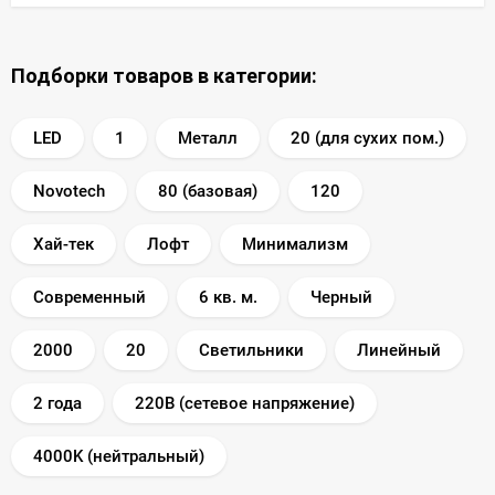
Подборки товаров в категории:
LED
1
Металл
20 (для сухих пом.)
Novotech
80 (базовая)
120
Хай-тек
Лофт
Минимализм
Современный
6 кв. м.
Черный
2000
20
Светильники
Линейный
2 года
220В (сетевое напряжение)
4000K (нейтральный)