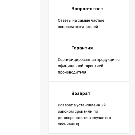
Вопрос-ответ
Ответы на самые частые
вопросы покупателей
Гарантия
Сертифицированная продукция с
официальной гарантией
производителя
Возврат
Возврат в установленный
законом срок (или по
договоренности в случае его
окончания)