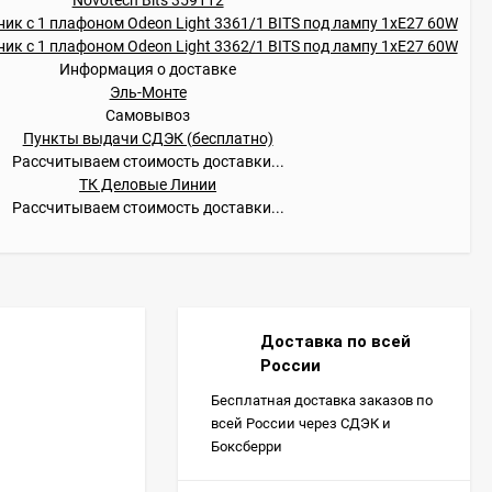
Информация о доставке
Эль-Монте
Самовывоз
Пункты выдачи СДЭК (бесплатно)
Рассчитываем стоимость доставки...
ТК Деловые Линии
Рассчитываем стоимость доставки...
Доставка по всей
России
Бесплатная доставка заказов по
всей России через СДЭК и
Боксберри