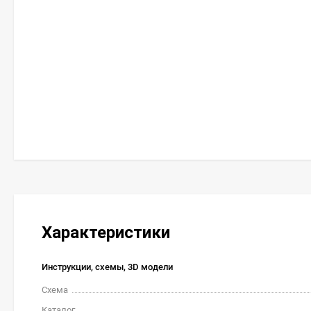
Характеристики
Инструкции, схемы, 3D модели
Схема
Каталог