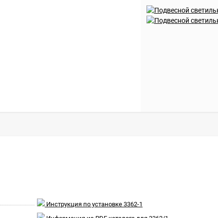
Инструкция по установке 3362-1