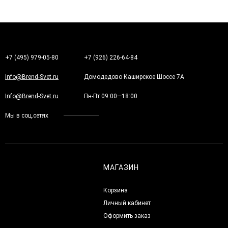
+7 (495) 979-05-80
+7 (926) 226-64-84
Info@Brend-Svet.ru
Домодедово Каширское Шоссе 7А
Info@Brend-Svet.ru
Пн-Пт 09:00—18:00
Мы в соц.сетях
МАГАЗИН
Корзина
Личный кабинет
Оформить заказ