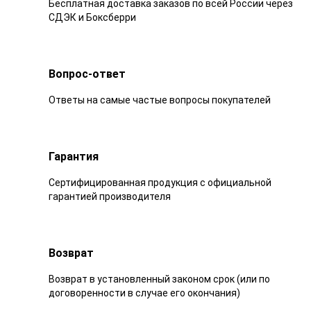
Бесплатная доставка заказов по всей России через
СДЭК и Боксберри
Вопрос-ответ
Ответы на самые частые вопросы покупателей
Гарантия
Сертифицированная продукция с официальной
гарантией производителя
Возврат
Возврат в установленный законом срок (или по
договоренности в случае его окончания)