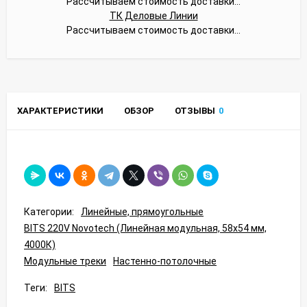
Рассчитываем стоимость доставки...
ТК Деловые Линии
Рассчитываем стоимость доставки...
ХАРАКТЕРИСТИКИ
ОБЗОР
ОТЗЫВЫ
0
Категории:
Линейные, прямоугольные
BITS 220V Novotech (Линейная модульная, 58x54 мм,
4000К)
Модульные треки
Настенно-потолочные
Теги:
BITS