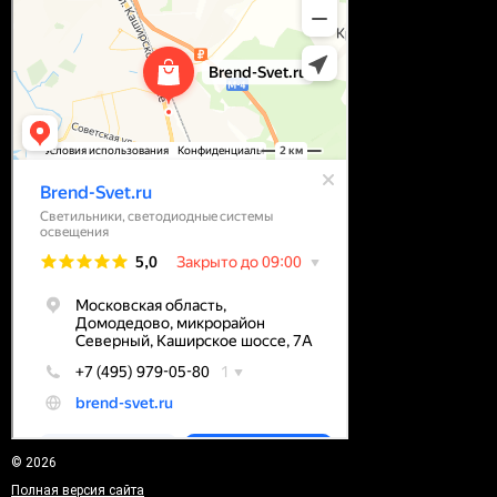
© 2026
Полная версия сайта