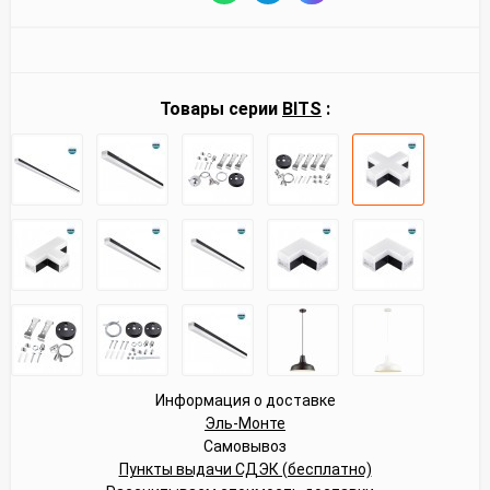
Товары серии
BITS
:
Информация о доставке
Эль-Монте
Самовывоз
Пункты выдачи СДЭК (бесплатно)