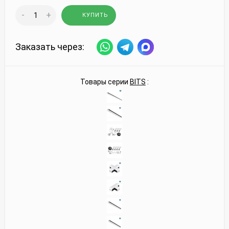
-
+
КУПИТЬ
Заказать через:
Товары серии
BITS
: