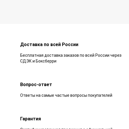
Доставка по всей России
Бесплатная доставка заказов по всей России через
СДЭК и Боксберри
Вопрос-ответ
Ответы на самые частые вопросы покупателей
Гарантия