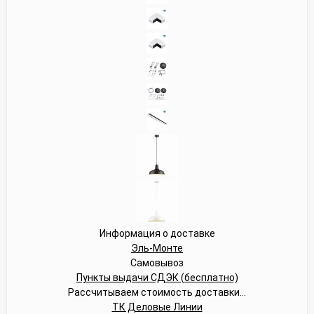
Информация о доставке
Эль-Монте
Самовывоз
Пункты выдачи СДЭК (бесплатно)
Рассчитываем стоимость доставки...
ТК Деловые Линии