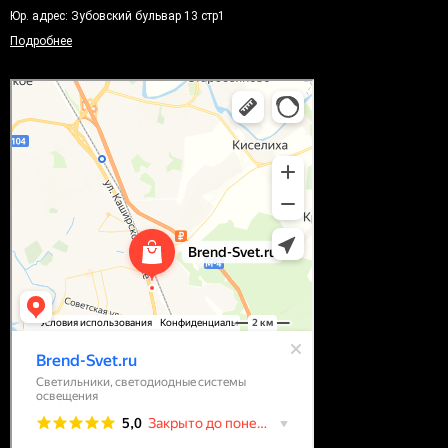
Юр. адрес: Зубовский бульвар 13 стр1
Подробнее