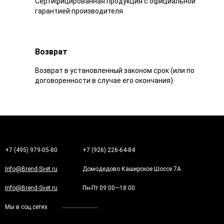
Сертифицированная продукция с официальной
гарантией производителя
Возврат
Возврат в установленный законом срок (или по
договоренности в случае его окончания)
+7 (495) 979-05-80
+7 (926) 226-64-84
Info@Brend-Svet.ru
Домодедово Каширское Шоссе 7А
Info@Brend-Svet.ru
Пн-Пт 09:00—18:00
Мы в соц.сетях