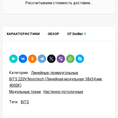
Рассчитываем стоимость доставки...
ХАРАКТЕРИСТИКИ
ОБЗОР
ОТЗЫВЫ
0
Категории:
Линейные, прямоугольные
BITS 220V Novotech (Линейная модульная, 58x54 мм,
4000К)
Модульные треки
Настенно-потолочные
Теги:
BITS