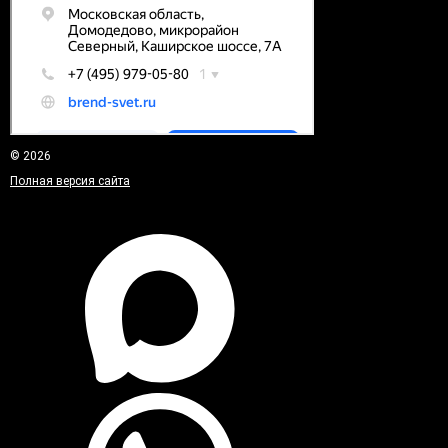
© 2026
Полная версия сайта