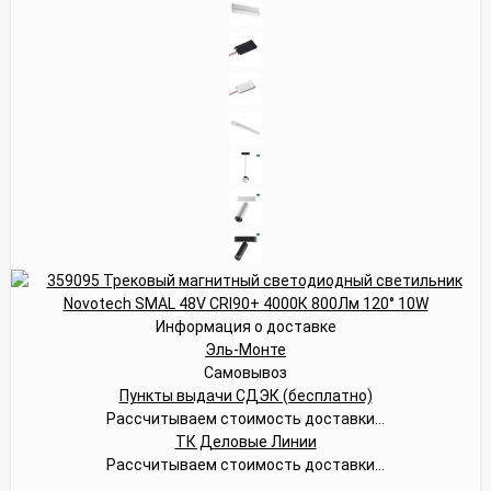
Информация о доставке
Эль-Монте
Самовывоз
Пункты выдачи СДЭК (бесплатно)
Рассчитываем стоимость доставки...
ТК Деловые Линии
Рассчитываем стоимость доставки...