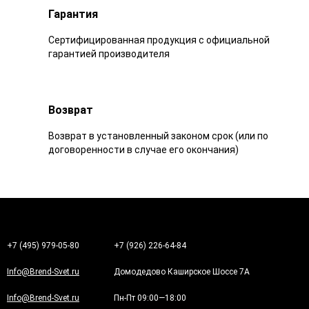
Гарантия
Сертифицированная продукция с официальной
гарантией производителя
Возврат
Возврат в установленный законом срок (или по
договоренности в случае его окончания)
+7 (495) 979-05-80
+7 (926) 226-64-84
Info@Brend-Svet.ru
Домодедово Каширское Шоссе 7А
Info@Brend-Svet.ru
Пн-Пт 09:00—18:00