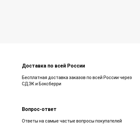
Доставка по всей России
Бесплатная доставка заказов по всей России через
СДЭК и Боксберри
Вопрос-ответ
Ответы на самые частые вопросы покупателей