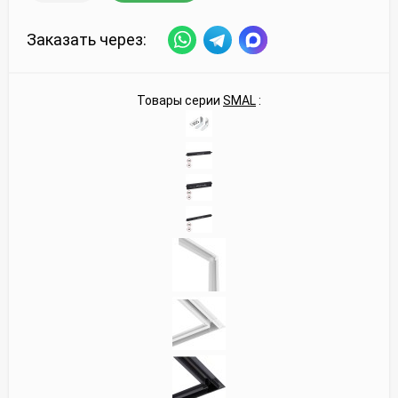
Заказать через:
Товары серии
SMAL
: