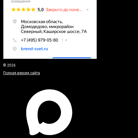
© 2026
Полная версия сайта