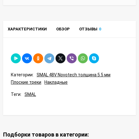
ХАРАКТЕРИСТИКИ
ОБЗОР
ОТЗЫВЫ
0
Категории:
SMAL 48V Novotech толщина 5.5 мм
Плоские треки
Накладные
Теги:
SMAL
Подборки товаров в категории: