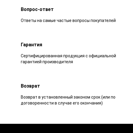
Вопрос-ответ
Ответы на самые частые вопросы покупателей
Гарантия
Сертифицированная продукция с официальной
гарантией производителя
Возврат
Возврат в установленный законом срок (или по
договоренности в случае его окончания)