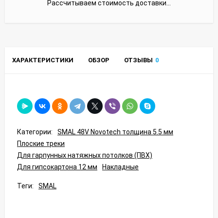
Рассчитываем стоимость доставки...
ХАРАКТЕРИСТИКИ
ОБЗОР
ОТЗЫВЫ
0
Категории:
SMAL 48V Novotech толщина 5.5 мм
Плоские треки
Для гарпунных натяжных потолков (ПВХ)
Для гипсокартона 12 мм
Накладные
Теги:
SMAL