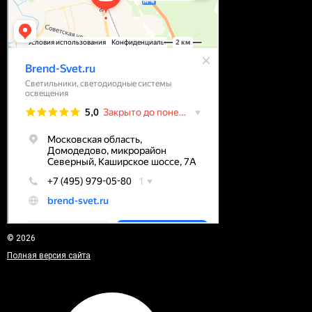
© 2026
Полная версия сайта