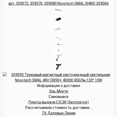
Информация о доставке
Эль-Монте
Самовывоз
Пункты выдачи СДЭК (бесплатно)
Рассчитываем стоимость доставки...
ТК Деловые Линии