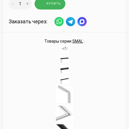
-
+
КУПИТЬ
Заказать через:
Товары серии
SMAL
: