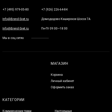
+7 (495) 979-05-80
+7 (926) 226-64-84
Info@Brend-Svet.ru
Домодедово Каширское Шоссе 7А
Info@Brend-Svet.ru
Пн-Пт 09:00—18:00
Мы в соц.сетях
МАГАЗИН
Корзина
Личный кабинет
Оформить заказ
КАТЕГОРИИ
Коммерческие треки
Настольные