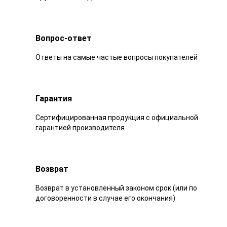
Вопрос-ответ
Ответы на самые частые вопросы покупателей
Гарантия
Сертифицированная продукция с официальной
гарантией производителя
Возврат
Возврат в установленный законом срок (или по
договоренности в случае его окончания)