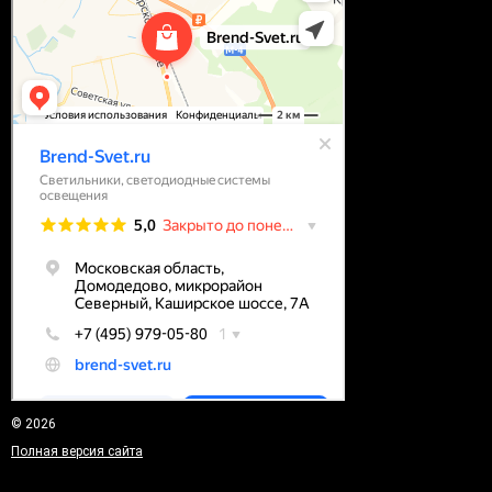
© 2026
Полная версия сайта