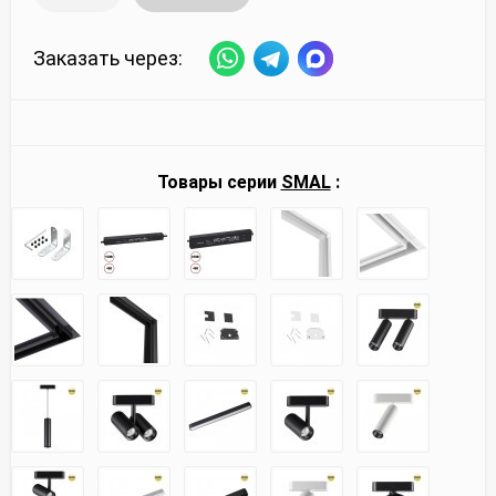
Заказать через:
Товары серии
SMAL
: