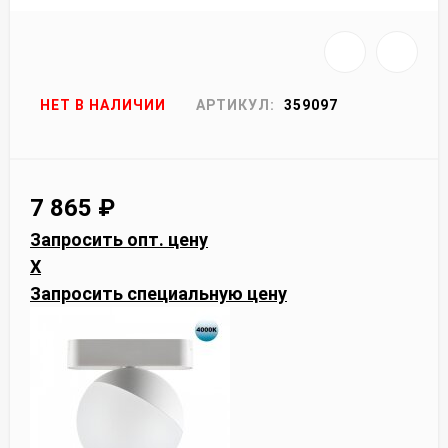
НЕТ В НАЛИЧИИ
АРТИКУЛ:
359097
7 865
₽
Запросить опт. цену
X
Запросить специальную цену