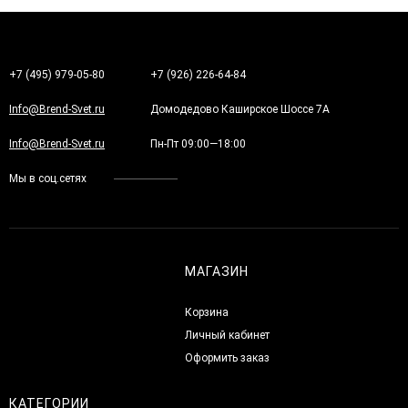
+7 (495) 979-05-80
+7 (926) 226-64-84
Info@Brend-Svet.ru
Домодедово Каширское Шоссе 7А
Info@Brend-Svet.ru
Пн-Пт 09:00—18:00
Мы в соц.сетях
МАГАЗИН
Корзина
Личный кабинет
Оформить заказ
КАТЕГОРИИ