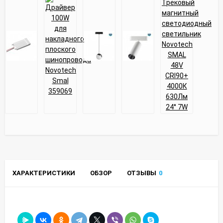
ХАРАКТЕРИСТИКИ
ОБЗОР
ОТЗЫВЫ
0