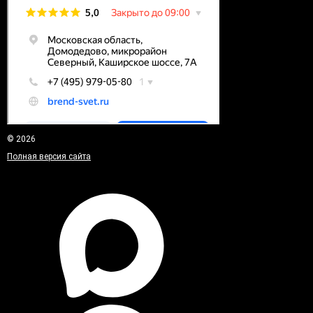
© 2026
Полная версия сайта