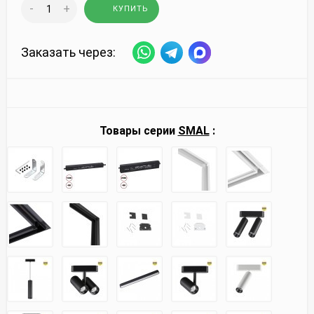
-
+
КУПИТЬ
Заказать через:
Товары серии
SMAL
: