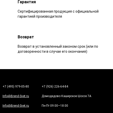
Гарантия
Сертифицированная продукция с официальной
гарантией производителя
Возврат
Возврат в установленный законом срок (или по
договоренности в случае его окончания)
+7 (495) 979-05-80
+7 (926) 226-64-84
Info@Brend-Svet.ru
Домодедово Каширское Шоссе 7А
Info@Brend-Svet.ru
Пн-Пт 09:00—18:00