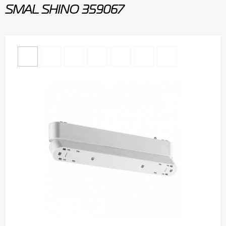
SMAL SHINO 359067