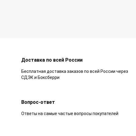
Доставка по всей России
Бесплатная доставка заказов по всей России через
СДЭК и Боксберри
Вопрос-ответ
Ответы на самые частые вопросы покупателей