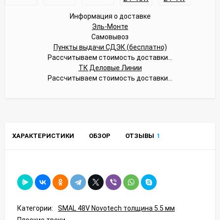
Информация о доставке
Эль-Монте
Самовывоз
Пункты выдачи СДЭК (бесплатно)
Рассчитываем стоимость доставки...
ТК Деловые Линии
Рассчитываем стоимость доставки...
ХАРАКТЕРИСТИКИ
ОБЗОР
ОТЗЫВЫ
1
Категории:
SMAL 48V Novotech толщина 5.5 мм
Плоские треки