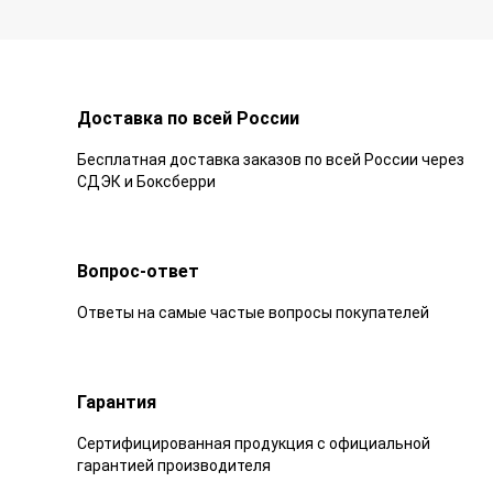
Доставка по всей России
Бесплатная доставка заказов по всей России через
СДЭК и Боксберри
Вопрос-ответ
Ответы на самые частые вопросы покупателей
Гарантия
Сертифицированная продукция с официальной
гарантией производителя