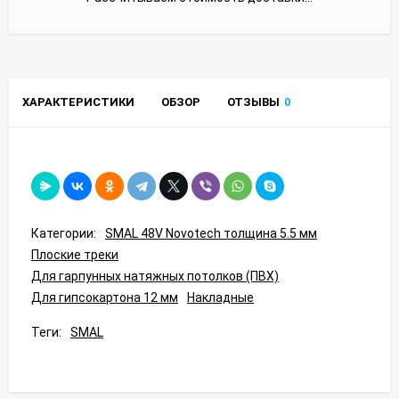
ХАРАКТЕРИСТИКИ
ОБЗОР
ОТЗЫВЫ
0
Категории:
SMAL 48V Novotech толщина 5.5 мм
Плоские треки
Для гарпунных натяжных потолков (ПВХ)
Для гипсокартона 12 мм
Накладные
Теги:
SMAL