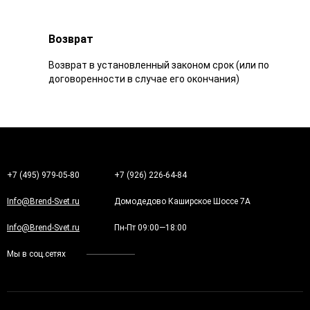
Возврат
Возврат в установленный законом срок (или по
договоренности в случае его окончания)
+7 (495) 979-05-80
+7 (926) 226-64-84
Info@Brend-Svet.ru
Домодедово Каширское Шоссе 7А
Info@Brend-Svet.ru
Пн-Пт 09:00—18:00
Мы в соц.сетях