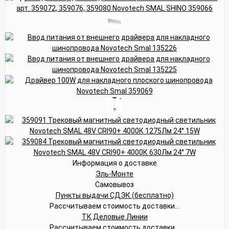
Информация о доставке
Эль-Монте
Самовывоз
Пункты выдачи СДЭК (бесплатно)
Рассчитываем стоимость доставки...
ТК Деловые Линии
Рассчитываем стоимость доставки...