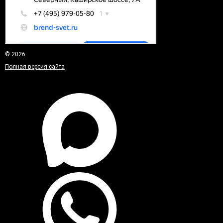
© 2026
Полная версия сайта