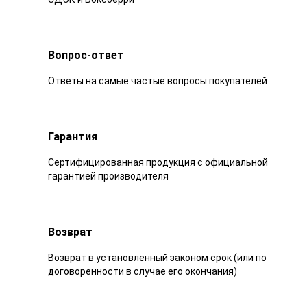
Вопрос-ответ
Ответы на самые частые вопросы покупателей
Гарантия
Сертифицированная продукция с официальной
гарантией производителя
Возврат
Возврат в установленный законом срок (или по
договоренности в случае его окончания)