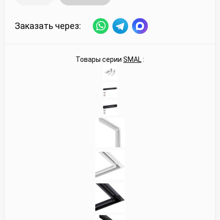
Заказать через:
Товары серии
SMAL
: