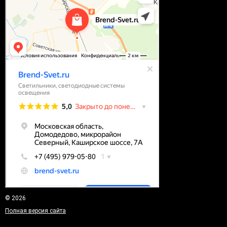
© 2026
Полная версия сайта