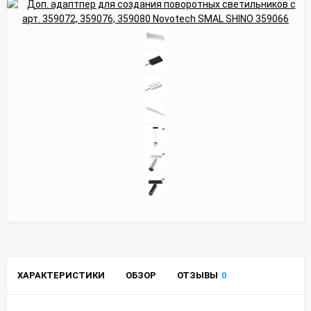
ХАРАКТЕРИСТИКИ
ОБЗОР
ОТЗЫВЫ
0