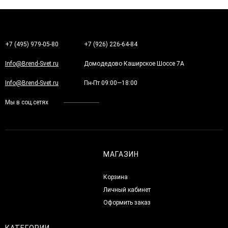
+7 (495) 979-05-80
+7 (926) 226-64-84
Info@Brend-Svet.ru
Домодедово Каширское Шоссе 7А
Info@Brend-Svet.ru
Пн-Пт 09:00—18:00
Мы в соц.сетях
МАГАЗИН
Корзина
Личный кабинет
Оформить заказ
КАТЕГОРИИ