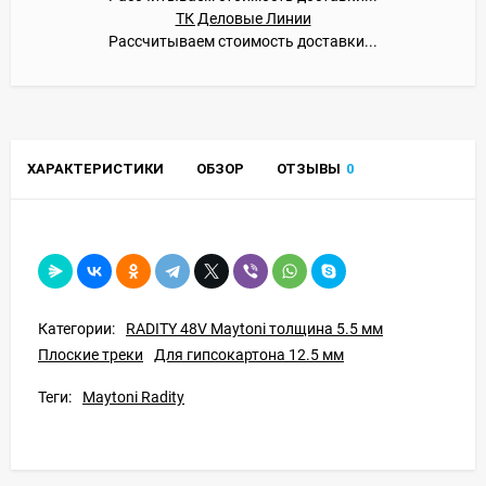
ТК Деловые Линии
Рассчитываем стоимость доставки...
ХАРАКТЕРИСТИКИ
ОБЗОР
ОТЗЫВЫ
0
Категории:
RADITY 48V Maytoni толщина 5.5 мм
Плоские треки
Для гипсокартона 12.5 мм
Теги:
Maytoni Radity