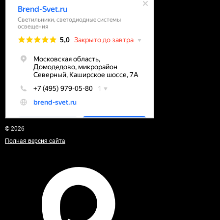
© 2026
Полная версия сайта