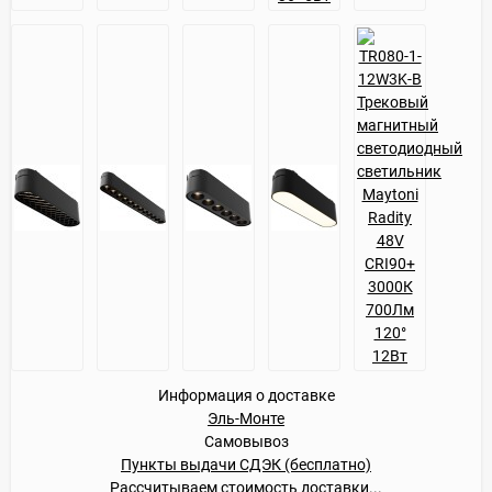
Информация о доставке
Эль-Монте
Самовывоз
Пункты выдачи СДЭК (бесплатно)
Рассчитываем стоимость доставки...