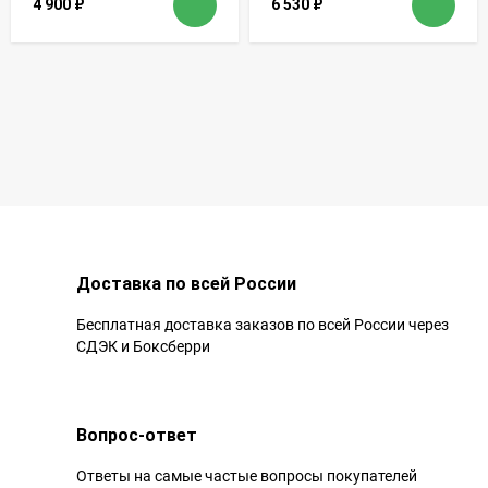
4 900
₽
6 530
₽
Доставка по всей России
Бесплатная доставка заказов по всей России через
СДЭК и Боксберри
Вопрос-ответ
Ответы на самые частые вопросы покупателей