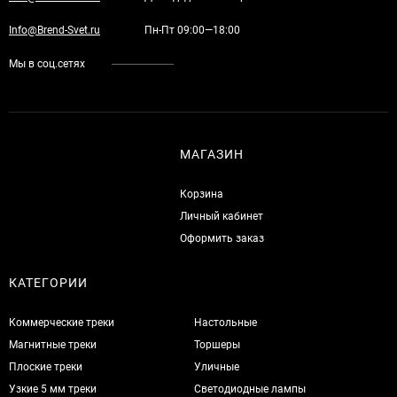
Info@Brend-Svet.ru
Пн-Пт 09:00—18:00
Мы в соц.сетях
МАГАЗИН
Корзина
Личный кабинет
Оформить заказ
КАТЕГОРИИ
Коммерческие треки
Настольные
Магнитные треки
Торшеры
Плоские треки
Уличные
Узкие 5 мм треки
Светодиодные лампы