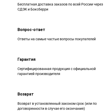
Бесплатная доставка заказов по всей России через
СДЭК и Боксберри
Вопрос-ответ
Ответы на самые частые вопросы покупателей
Гарантия
Сертифицированная продукция с официальной
гарантией производителя
Возврат
Возврат в установленный законом срок (или по
договоренности в случае его окончания)