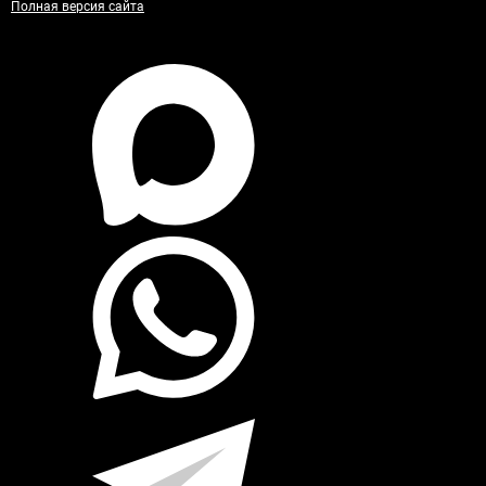
Полная версия сайта