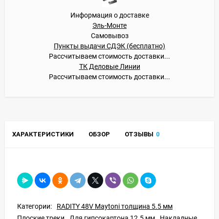
Информация о доставке
Эль-Монте
Самовывоз
Пункты выдачи СДЭК (бесплатно)
Рассчитываем стоимость доставки...
ТК Деловые Линии
Рассчитываем стоимость доставки...
ХАРАКТЕРИСТИКИ
ОБЗОР
ОТЗЫВЫ
0
Категории:
RADITY 48V Maytoni толщина 5.5 мм
Плоские треки
Для гипсокартона 12.5 мм
Накладные