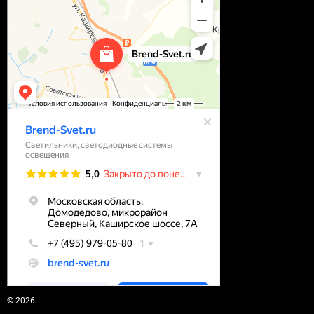
© 2026