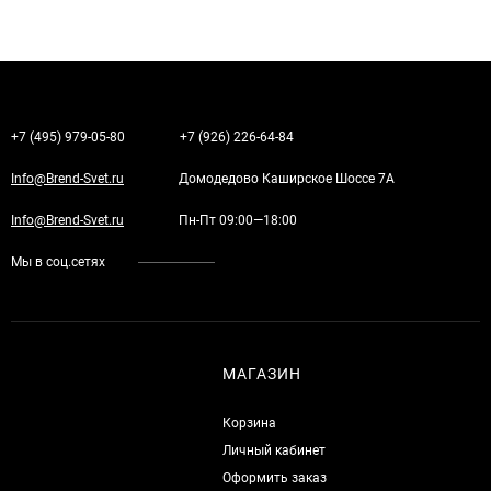
+7 (495) 979-05-80
+7 (926) 226-64-84
Info@Brend-Svet.ru
Домодедово Каширское Шоссе 7А
Info@Brend-Svet.ru
Пн-Пт 09:00—18:00
Мы в соц.сетях
МАГАЗИН
Корзина
Личный кабинет
Оформить заказ