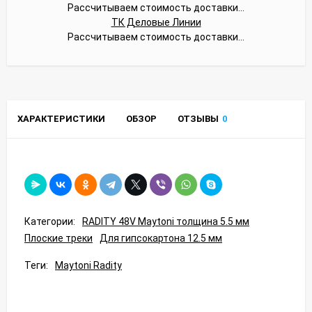
Рассчитываем стоимость доставки...
ТК Деловые Линии
Рассчитываем стоимость доставки...
ХАРАКТЕРИСТИКИ
ОБЗОР
ОТЗЫВЫ
0
Категории:
RADITY 48V Maytoni толщина 5.5 мм
Плоские треки
Для гипсокартона 12.5 мм
Теги:
Maytoni Radity