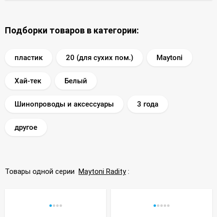
Подборки товаров в категории:
пластик
20 (для сухих пом.)
Maytoni
Хай-тек
Белый
Шинопроводы и аксессуары
3 года
другое
Товары одной серии
Maytoni Radity
: