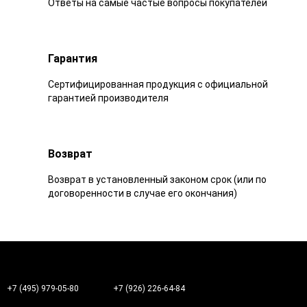
Ответы на самые частые вопросы покупателей
Гарантия
Сертифицированная продукция с официальной
гарантией производителя
Возврат
Возврат в установленный законом срок (или по
договоренности в случае его окончания)
+7 (495) 979-05-80
+7 (926) 226-64-84