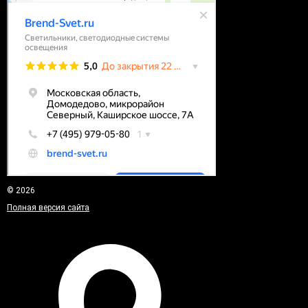
© 2026
Полная версия сайта