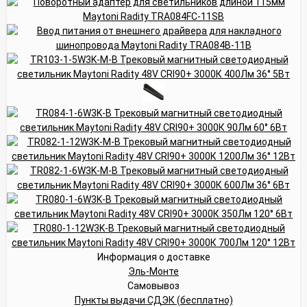
Информация о доставке
Эль-Монте
Самовывоз
Пункты выдачи СДЭК (бесплатно)