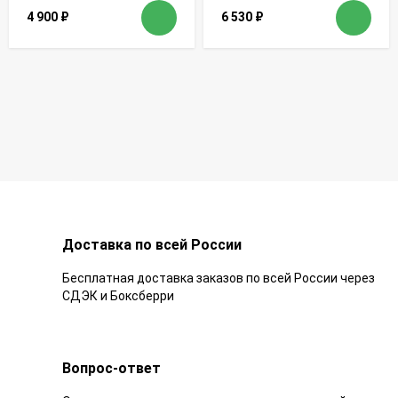
4 900
₽
6 530
₽
Доставка по всей России
Бесплатная доставка заказов по всей России через
СДЭК и Боксберри
Вопрос-ответ