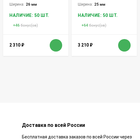
Ширина:
26 мм
Ширина:
25 мм
НАЛИЧИЕ: 50 ШТ.
НАЛИЧИЕ: 50 ШТ.
+
46
бонус(ов)
+
64
бонус(ов)
2 310
₽
3 210
₽
Доставка по всей России
Бесплатная доставка заказов по всей России через