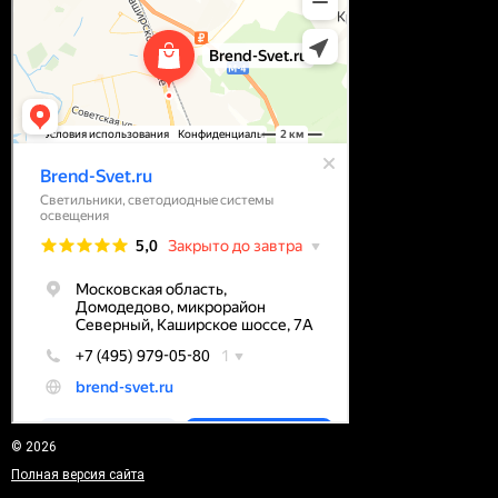
© 2026
Полная версия сайта