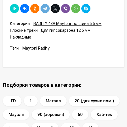
Категории:
RADITY 48V Maytoni толщина 5.5 мм
Плоские треки
Для гипсокартона 12.5 мм
Накладные
Теги:
Maytoni Radity
Подборки товаров в категории:
LED
1
Металл
20 (для сухих пом.)
Maytoni
90 (хорошая)
60
Хай-тек