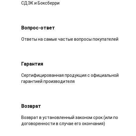
СДЭК и Боксберри
Вопрос-ответ
Ответы на самые частые вопросы покупателей
Гарантия
Сертифицированная продукция с официальной
гарантией производителя
Возврат
Возврат в установленный законом срок (или по
договоренности в случае его окончания)