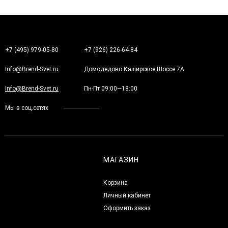
+7 (495) 979-05-80
+7 (926) 226-64-84
Info@Brend-Svet.ru
Домодедово Каширское Шоссе 7А
Info@Brend-Svet.ru
Пн-Пт 09:00—18:00
Мы в соц.сетях
МАГАЗИН
Корзина
Личный кабинет
Оформить заказ