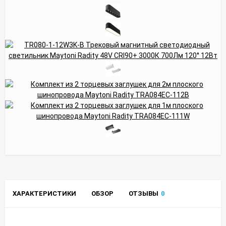
ХАРАКТЕРИСТИКИ
ОБЗОР
ОТЗЫВЫ
0