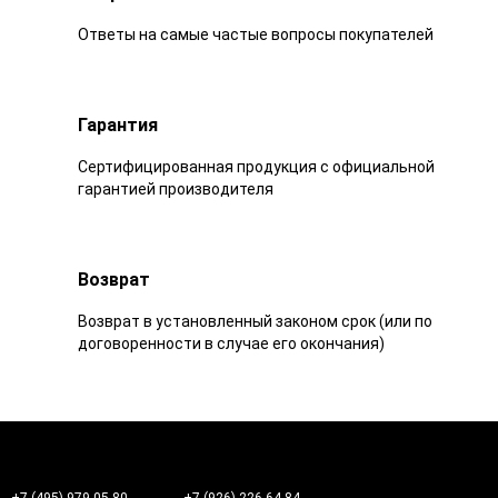
Ответы на самые частые вопросы покупателей
Гарантия
Сертифицированная продукция с официальной
гарантией производителя
Возврат
Возврат в установленный законом срок (или по
договоренности в случае его окончания)
+7 (495) 979-05-80
+7 (926) 226-64-84