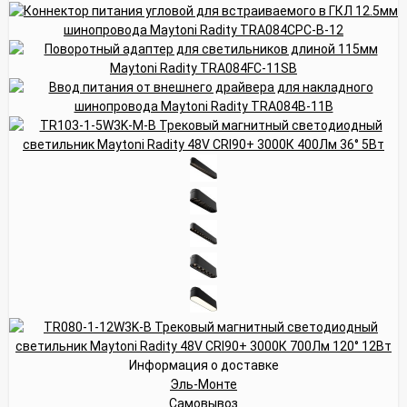
Информация о доставке
Эль-Монте
Самовывоз