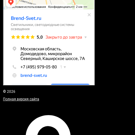
© 2026
Полная версия сайта