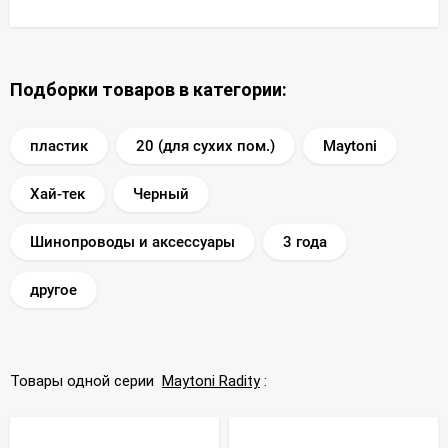
Подборки товаров в категории:
пластик
20 (для сухих пом.)
Maytoni
Хай-тек
Черный
Шинопроводы и аксессуары
3 года
другое
Товары одной серии
Maytoni Radity
: