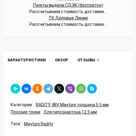
Пункты выдачи СДЭК (бесплатно)
Рассчитываем стоимость доставки...
ТК Деловые Линии
Рассчитываем стоимость доставки...
ХАРАКТЕРИСТИКИ
ОБЗОР
ОТЗЫВЫ
0
Категории:
RADITY 48V Maytoni толщина 5.5 мм
Плоские треки
Для гипсокартона 12.5 мм
Теги:
Maytoni Radity