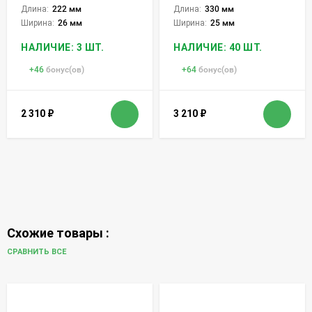
Длина:
222 мм
Длина:
330 мм
Ширина:
26 мм
Ширина:
25 мм
НАЛИЧИЕ: 3 ШТ.
НАЛИЧИЕ: 40 ШТ.
+
46
бонус(ов)
+
64
бонус(ов)
2 310
₽
3 210
₽
Схожие товары :
СРАВНИТЬ ВСЕ