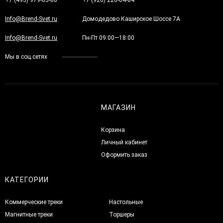
Info@Brend-Svet.ru
Домодедово Каширское Шоссе 7А
Info@Brend-Svet.ru
Пн-Пт 09:00—18:00
Мы в соц.сетях
МАГАЗИН
Корзина
Личный кабинет
Оформить заказ
КАТЕГОРИИ
Коммерческие треки
Настольные
Магнитные треки
Торшеры