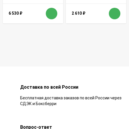
6 530
₽
2 610
₽
Доставка по всей России
Бесплатная доставка заказов по всей России через
СДЭК и Боксберри
Вопрос-ответ