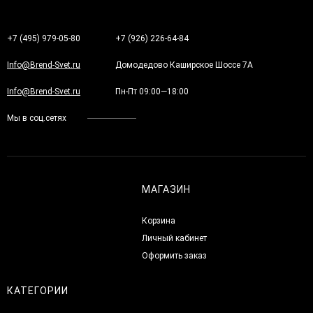
+7 (495) 979-05-80
+7 (926) 226-64-84
Info@Brend-Svet.ru
Домодедово Каширское Шоссе 7А
Info@Brend-Svet.ru
Пн-Пт 09:00—18:00
Мы в соц.сетях
МАГАЗИН
Корзина
Личный кабинет
Оформить заказ
КАТЕГОРИИ