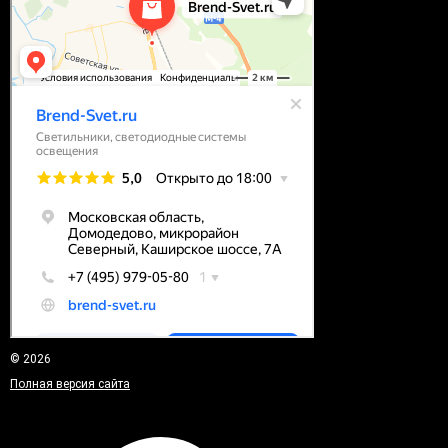
© 2026
Полная версия сайта