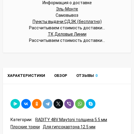
Информация о доставке
Эль-Монте
Самовывоз
Пункты выдачи СДЭК (бесплатно)
Рассчитываем стоимость доставки...
ТК Деловые Линии
Рассчитываем стоимость доставки...
ХАРАКТЕРИСТИКИ
ОБЗОР
ОТЗЫВЫ
0
Категории:
RADITY 48V Maytoni толщина 5.5 мм
Плоские треки
Для гипсокартона 12.5 мм