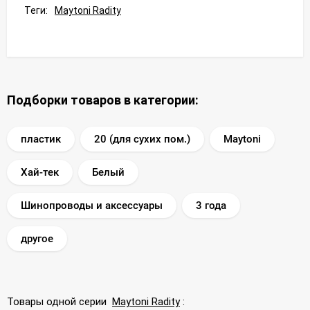
Теги:
Maytoni Radity
Подборки товаров в категории:
пластик
20 (для сухих пом.)
Maytoni
Хай-тек
Белый
Шинопроводы и аксессуары
3 года
другое
Товары одной серии
Maytoni Radity
: