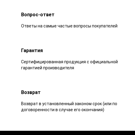
Вопрос-ответ
Ответы на самые частые вопросы покупателей
Гарантия
Сертифицированная продукция с официальной
гарантией производителя
Возврат
Возврат в установленный законом срок (или по
договоренности в случае его окончания)