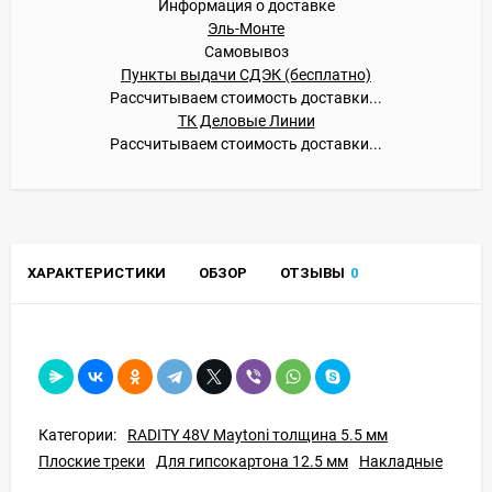
Информация о доставке
Эль-Монте
Самовывоз
Пункты выдачи СДЭК (бесплатно)
Рассчитываем стоимость доставки...
ТК Деловые Линии
Рассчитываем стоимость доставки...
ХАРАКТЕРИСТИКИ
ОБЗОР
ОТЗЫВЫ
0
Категории:
RADITY 48V Maytoni толщина 5.5 мм
Плоские треки
Для гипсокартона 12.5 мм
Накладные