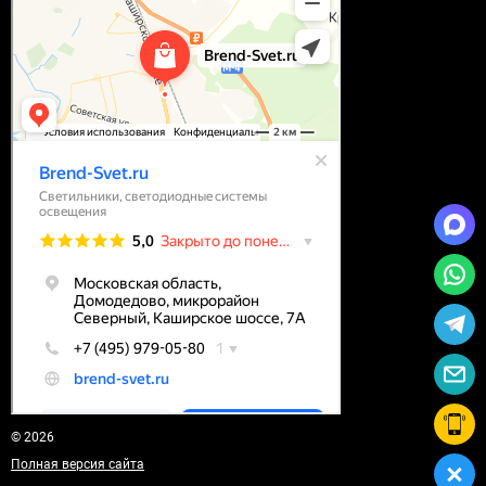
© 2026
Полная версия сайта