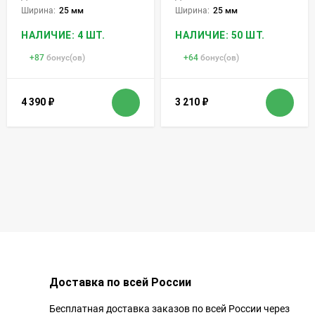
Ширина:
25 мм
Ширина:
25 мм
НАЛИЧИЕ: 4 ШТ.
НАЛИЧИЕ: 50 ШТ.
+
87
бонус(ов)
+
64
бонус(ов)
4 390
₽
3 210
₽
Доставка по всей России
Бесплатная доставка заказов по всей России через