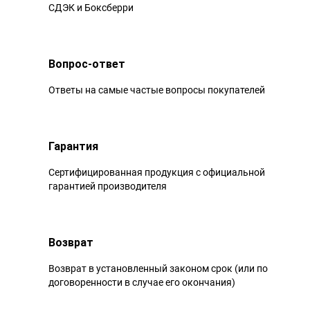
СДЭК и Боксберри
Вопрос-ответ
Ответы на самые частые вопросы покупателей
Гарантия
Сертифицированная продукция с официальной
гарантией производителя
Возврат
Возврат в установленный законом срок (или по
договоренности в случае его окончания)