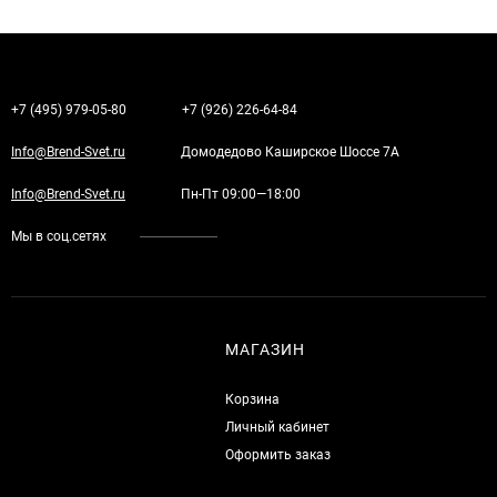
+7 (495) 979-05-80
+7 (926) 226-64-84
Info@Brend-Svet.ru
Домодедово Каширское Шоссе 7А
Info@Brend-Svet.ru
Пн-Пт 09:00—18:00
Мы в соц.сетях
МАГАЗИН
Корзина
Личный кабинет
Оформить заказ