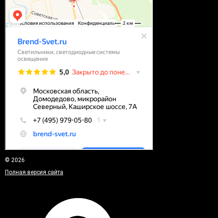
© 2026
Полная версия сайта