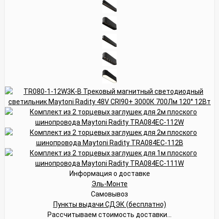
Информация о доставке
Эль-Монте
Самовывоз
Пункты выдачи СДЭК (бесплатно)
Рассчитываем стоимость доставки...