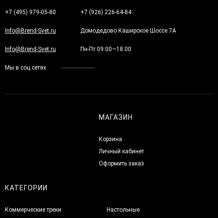
+7 (495) 979-05-80
+7 (926) 226-64-84
Info@Brend-Svet.ru
Домодедово Каширское Шоссе 7А
Info@Brend-Svet.ru
Пн-Пт 09:00—18:00
Мы в соц.сетях
МАГАЗИН
Корзина
Личный кабинет
Оформить заказ
КАТЕГОРИИ
Коммерческие треки
Настольные