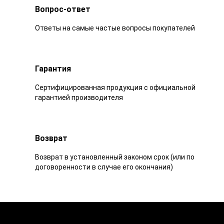
Вопрос-ответ
Ответы на самые частые вопросы покупателей
Гарантия
Сертифицированная продукция с официальной
гарантией производителя
Возврат
Возврат в установленный законом срок (или по
договоренности в случае его окончания)