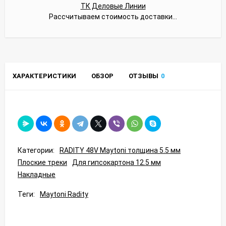
ТК Деловые Линии
Рассчитываем стоимость доставки...
ХАРАКТЕРИСТИКИ
ОБЗОР
ОТЗЫВЫ
0
Категории:
RADITY 48V Maytoni толщина 5.5 мм
Плоские треки
Для гипсокартона 12.5 мм
Накладные
Теги:
Maytoni Radity