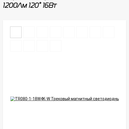
1200Лм 120° 16Вт