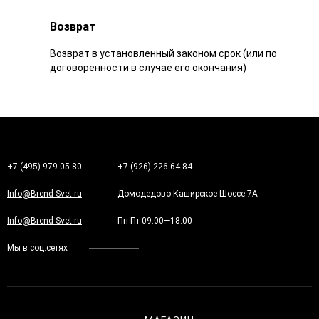
Возврат
Возврат в установленный законом срок (или по
договоренности в случае его окончания)
+7 (495) 979-05-80
+7 (926) 226-64-84
Info@Brend-Svet.ru
Домодедово Каширское Шоссе 7А
Info@Brend-Svet.ru
Пн-Пт 09:00—18:00
Мы в соц.сетях