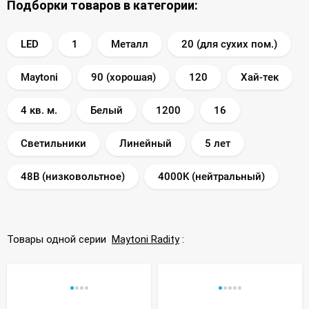
Подборки товаров в категории:
LED
1
Металл
20 (для сухих пом.)
Maytoni
90 (хорошая)
120
Хай-тек
4 кв. м.
Белый
1200
16
Светильники
Линейный
5 лет
48В (низковольтное)
4000K (нейтральный)
Товары одной серии
Maytoni Radity
: