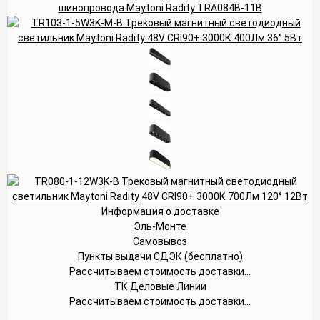
Информация о доставке
Эль-Монте
Самовывоз
Пункты выдачи СДЭК (бесплатно)
Рассчитываем стоимость доставки...
ТК Деловые Линии
Рассчитываем стоимость доставки...