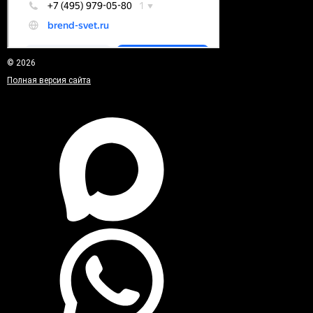
© 2026
Полная версия сайта