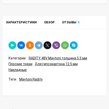
ХАРАКТЕРИСТИКИ
ОБЗОР
ОТЗЫВЫ
0
Категории:
RADITY 48V Maytoni толщина 5.5 мм
Плоские треки
Для гипсокартона 12.5 мм
Накладные
Теги:
Maytoni Radity