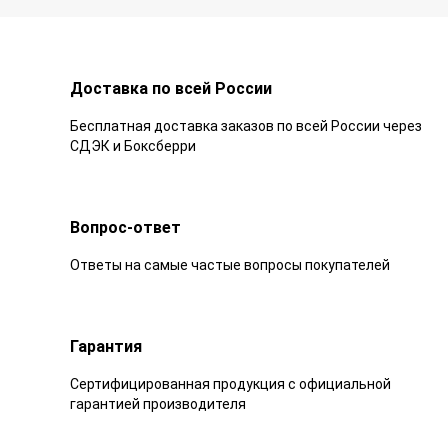
Доставка по всей России
Бесплатная доставка заказов по всей России через
СДЭК и Боксберри
Вопрос-ответ
Ответы на самые частые вопросы покупателей
Гарантия
Сертифицированная продукция с официальной
гарантией производителя