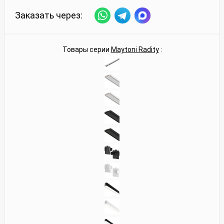
Заказать через:
Товары серии
Maytoni Radity
: