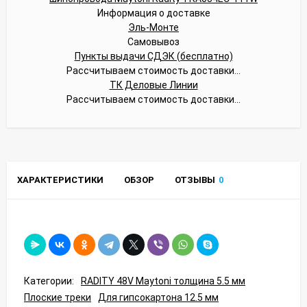
Информация о доставке
Эль-Монте
Самовывоз
Пункты выдачи СДЭК (бесплатно)
Рассчитываем стоимость доставки...
ТК Деловые Линии
Рассчитываем стоимость доставки...
ХАРАКТЕРИСТИКИ
ОБЗОР
ОТЗЫВЫ
0
Категории:
RADITY 48V Maytoni толщина 5.5 мм
Плоские треки
Для гипсокартона 12.5 мм