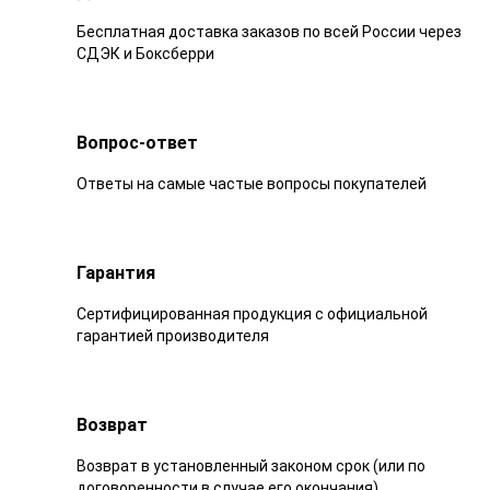
Бесплатная доставка заказов по всей России через
СДЭК и Боксберри
Вопрос-ответ
Ответы на самые частые вопросы покупателей
Гарантия
Сертифицированная продукция с официальной
гарантией производителя
Возврат
Возврат в установленный законом срок (или по
договоренности в случае его окончания)