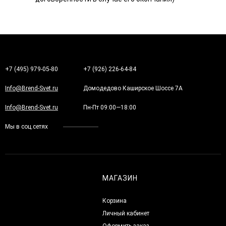
+7 (495) 979-05-80
+7 (926) 226-64-84
Info@Brend-Svet.ru
Домодедово Каширское Шоссе 7А
Info@Brend-Svet.ru
Пн-Пт 09:00—18:00
Мы в соц.сетях
МАГАЗИН
Корзина
Личный кабинет
Оформить заказ