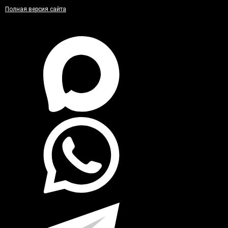
Полная версия сайта