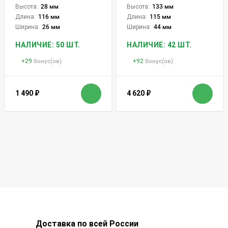
Высота:
28 мм
Высота:
133 мм
Длина:
116 мм
Длина:
115 мм
Ширина:
26 мм
Ширина:
44 мм
НАЛИЧИЕ: 50 ШТ.
НАЛИЧИЕ: 42 ШТ.
+
29
бонус(ов)
+
92
бонус(ов)
1 490
₽
4 620
₽
Доставка по всей России