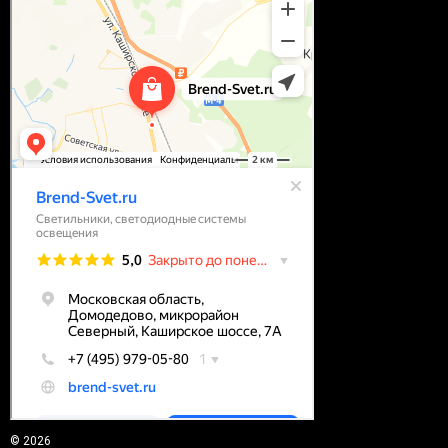
© 2026