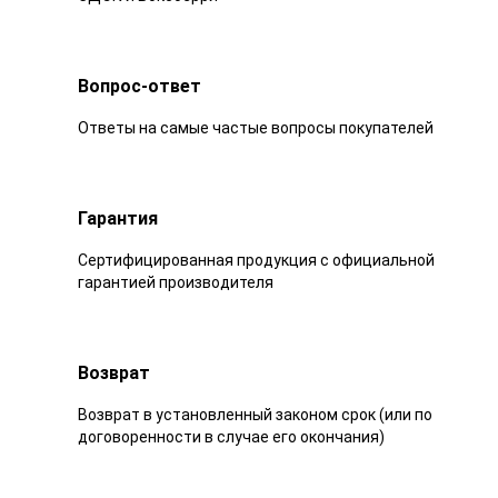
Вопрос-ответ
Ответы на самые частые вопросы покупателей
Гарантия
Сертифицированная продукция с официальной
гарантией производителя
Возврат
Возврат в установленный законом срок (или по
договоренности в случае его окончания)