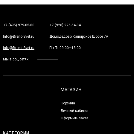
+7 (495) 979-05-80
+7 (926) 226-64-84
Info@Brend-Svet.ru
Домодедово Каширское Шоссе 7А
Info@Brend-Svet.ru
Пн-Пт 09:00—18:00
Мы в соц.сетях
МАГАЗИН
Корзина
Личный кабинет
Оформить заказ
КАТЕГОРИИ