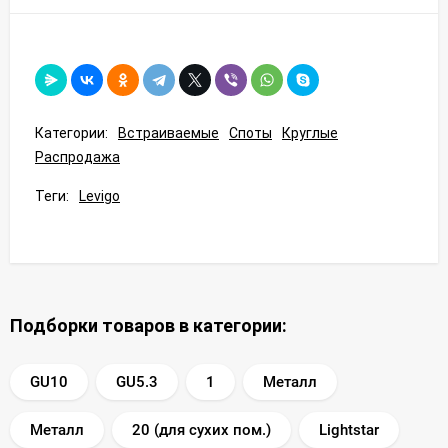
Категории:
Встраиваемые
Споты
Круглые
Распродажа
Теги:
Levigo
Подборки товаров в категории:
GU10
GU5.3
1
Металл
Металл
20 (для сухих пом.)
Lightstar