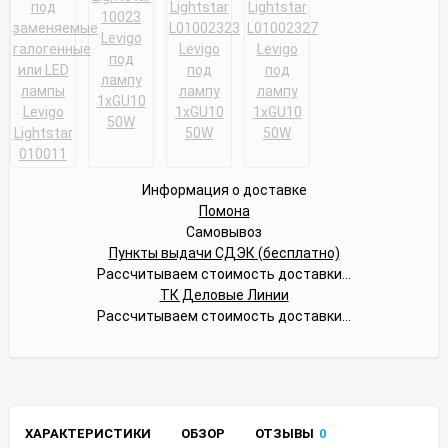
Информация о доставке
Помона
Самовывоз
Пункты выдачи СДЭК (бесплатно)
Рассчитываем стоимость доставки...
ТК Деловые Линии
Рассчитываем стоимость доставки...
ХАРАКТЕРИСТИКИ
ОБЗОР
ОТЗЫВЫ
0