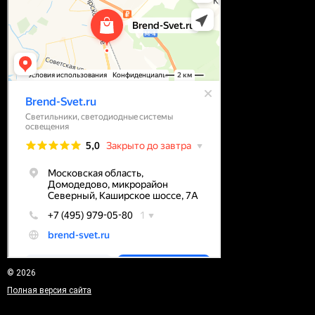
© 2026
Полная версия сайта