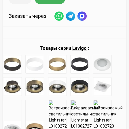
Заказать через:
Товары серии
Levigo
: