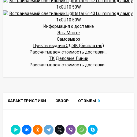
Информация о доставке
Эль-Монте
Самовывоз
Пункты выдачи СДЭК (бесплатно)
Рассчитываем стоимость доставки...
ТК Деловые Линии
Рассчитываем стоимость доставки...
ХАРАКТЕРИСТИКИ
ОБЗОР
ОТЗЫВЫ
0