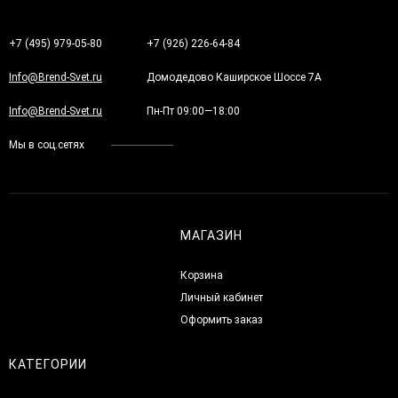
+7 (495) 979-05-80
+7 (926) 226-64-84
Info@Brend-Svet.ru
Домодедово Каширское Шоссе 7А
Info@Brend-Svet.ru
Пн-Пт 09:00—18:00
Мы в соц.сетях
МАГАЗИН
Корзина
Личный кабинет
Оформить заказ
КАТЕГОРИИ