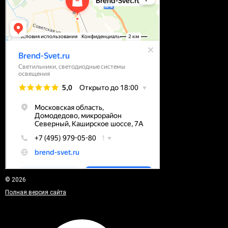
© 2026
Полная версия сайта