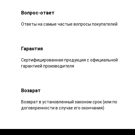
Вопрос-ответ
Ответы на самые частые вопросы покупателей
Гарантия
Сертифицированная продукция с официальной
гарантией производителя
Возврат
Возврат в установленный законом срок (или по
договоренности в случае его окончания)