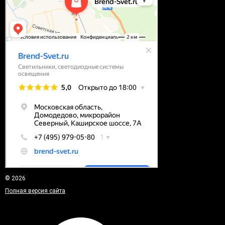
© 2026
Полная версия сайта