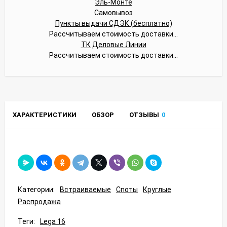
Эль-Монте
Самовывоз
Пункты выдачи СДЭК (бесплатно)
Рассчитываем стоимость доставки...
ТК Деловые Линии
Рассчитываем стоимость доставки...
ХАРАКТЕРИСТИКИ
ОБЗОР
ОТЗЫВЫ
0
Категории:
Встраиваемые
Споты
Круглые
Распродажа
Теги:
Lega 16