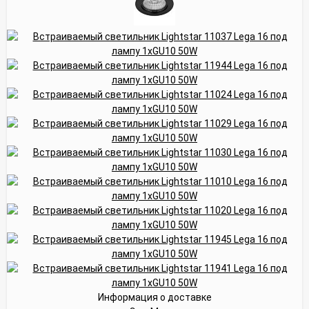
Информация о доставке