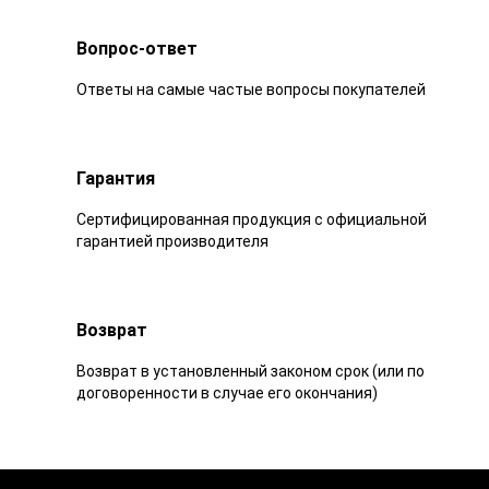
Вопрос-ответ
Ответы на самые частые вопросы покупателей
Гарантия
Сертифицированная продукция с официальной
гарантией производителя
Возврат
Возврат в установленный законом срок (или по
договоренности в случае его окончания)