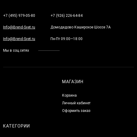
+7 (495) 979-05-80
+7 (926) 226-64-84
Info@Brend-Svet.ru
Домодедово Каширское Шоссе 7А
Info@Brend-Svet.ru
Пн-Пт 09:00—18:00
Мы в соц.сетях
МАГАЗИН
Корзина
Личный кабинет
Оформить заказ
КАТЕГОРИИ