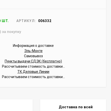
0 ШТ.
АРТИКУЛ:
006332
) за покупку
Информация о доставке
Эль-Монте
Самовывоз
Пункты выдачи СДЭК (бесплатно)
Рассчитываем стоимость доставки...
ТК Деловые Линии
Рассчитываем стоимость доставки...
Доставка по всей