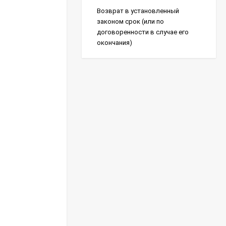
Возврат в установленный
законом срок (или по
договоренности в случае его
окончания)