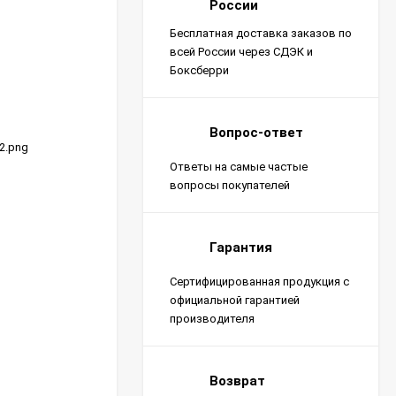
России
Бесплатная доставка заказов по
всей России через СДЭК и
Боксберри
Вопрос-ответ
32.png
Ответы на самые частые
вопросы покупателей
Гарантия
Сертифицированная продукция с
официальной гарантией
производителя
Возврат