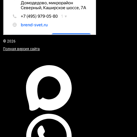
© 2026
Полная версия сайта