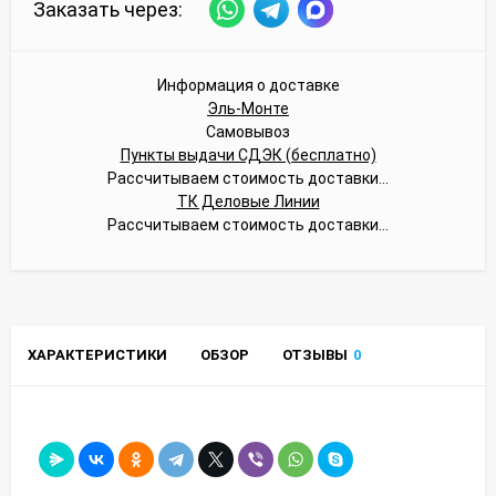
Заказать через:
Информация о доставке
Эль-Монте
Самовывоз
Пункты выдачи СДЭК (бесплатно)
Рассчитываем стоимость доставки...
ТК Деловые Линии
Рассчитываем стоимость доставки...
ХАРАКТЕРИСТИКИ
ОБЗОР
ОТЗЫВЫ
0