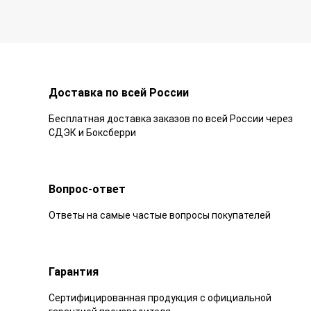
Доставка по всей России
Бесплатная доставка заказов по всей России через
СДЭК и Боксберри
Вопрос-ответ
Ответы на самые частые вопросы покупателей
Гарантия
Сертифицированная продукция с официальной