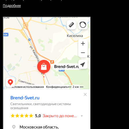
Подробнее