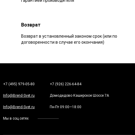
гарантией производителя
Возврат
Возврат в установленный законом срок (или по
договоренности в случае его окончания)
+7 (495) 979-05-80
+7 (926) 226-64-84
Info@Brend-Svet.ru
Домодедово Каширское Шоссе 7А
Info@Brend-Svet.ru
Пн-Пт 09:00—18:00
Мы в соц.сетях