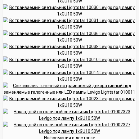
Информация о доставке