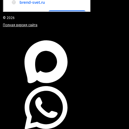
© 2026
Полная версия сайта