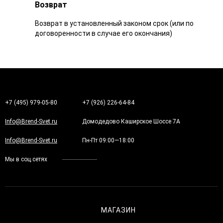
Возврат
Возврат в установленный законом срок (или по
договоренности в случае его окончания)
+7 (495) 979-05-80
+7 (926) 226-64-84
Info@Brend-Svet.ru
Домодедово Каширское Шоссе 7А
Info@Brend-Svet.ru
Пн-Пт 09:00—18:00
Мы в соц.сетях
МАГАЗИН