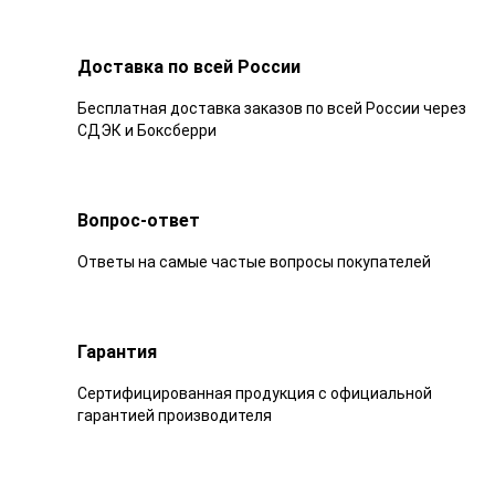
Доставка по всей России
Бесплатная доставка заказов по всей России через
СДЭК и Боксберри
Вопрос-ответ
Ответы на самые частые вопросы покупателей
Гарантия
Сертифицированная продукция с официальной
гарантией производителя