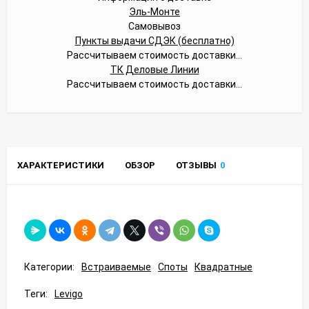
Эль-Монте
Самовывоз
Пункты выдачи СДЭК (бесплатно)
Рассчитываем стоимость доставки...
ТК Деловые Линии
Рассчитываем стоимость доставки...
ХАРАКТЕРИСТИКИ
ОБЗОР
ОТЗЫВЫ
0
Категории:
Встраиваемые
Споты
Квадратные
Теги:
Levigo