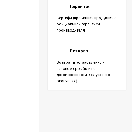
Гарантия
Сертифицированная продукция с
официальной гарантией
производителя
Возврат
Возврат в установленный
законом срок (или по
договоренности в случае его
окончания)