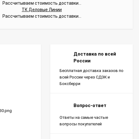
Рассчитываем стоимость доставки...
ТК Деловые Линии
Рассчитываем стоимость доставки...
Доставка по всей
России
Бесплатная доставка заказов по
всей России через СДЭК и
Боксберри
Вопрос-ответ
130.png
Ответы на самые частые
вопросы покупателей