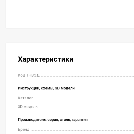
Характеристики
Код ТНВЭД
Инструкции, схемы, 3D модели
Каталог
3D модель
Производитель, серия, стиль, гарантия
Бренд