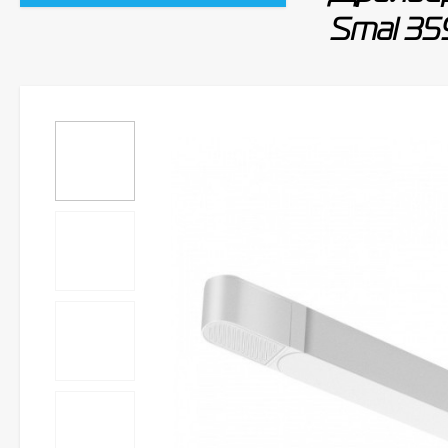
Smal 35