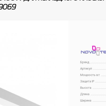
9069
Бренд
Артикул
Мощность вт
Защита IP
Высота
Длина
Ширина