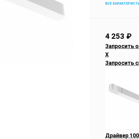
ВСЕ ХАРАКТЕРИСТ
4 253
₽
Запросить о
X
Запросить с
Драйвер 100