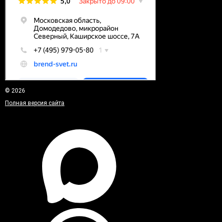
© 2026
Полная версия сайта