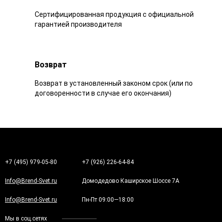
Сертифицированная продукция с официальной
гарантией производителя
Возврат
Возврат в установленный законом срок (или по
договоренности в случае его окончания)
+7 (495) 979-05-80
+7 (926) 226-64-84
Info@Brend-Svet.ru
Домодедово Каширское Шоссе 7А
Info@Brend-Svet.ru
Пн-Пт 09:00—18:00
Мы в соц.сетях