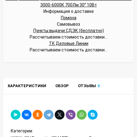
Информация о доставке
Помона
Самовывоз
Пункты выдачи СДЭК (бесплатно)
Рассчитываем стоимость доставки...
ТК Деловые Линии
Рассчитываем стоимость доставки...
ХАРАКТЕРИСТИКИ
ОБЗОР
ОТЗЫВЫ
0
Категории: