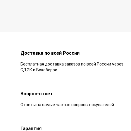
Доставка по всей России
Бесплатная доставка заказов по всей России через
СДЭК и Боксберри
Вопрос-ответ
Ответы на самые частые вопросы покупателей
Гарантия