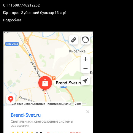
ОГРН 5087746212252
Юр. адрес: Зубовский бульвар 13 стр1
Подробнее