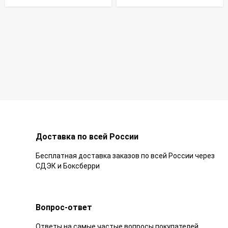
Доставка по всей России
Бесплатная доставка заказов по всей России через
СДЭК и Боксберри
Вопрос-ответ
Ответы на самые частые вопросы покупателей