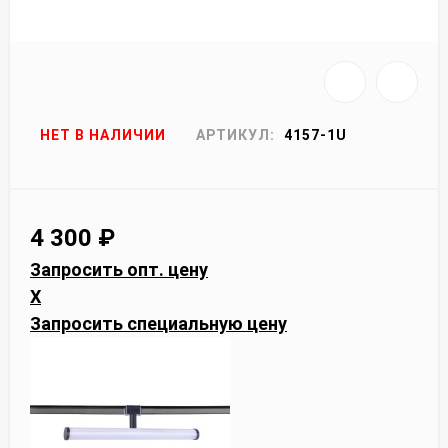
НЕТ В НАЛИЧИИ
АРТИКУЛ:
4157-1U
4 300
₽
Запросить опт. цену
X
Запросить специальную цену