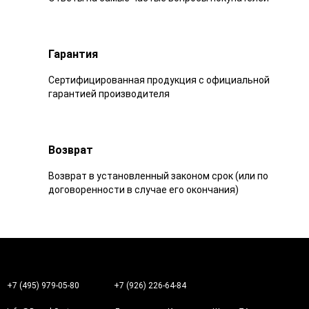
Гарантия
Сертифицированная продукция с официальной
гарантией производителя
Возврат
Возврат в установленный законом срок (или по
договоренности в случае его окончания)
+7 (495) 979-05-80
+7 (926) 226-64-84