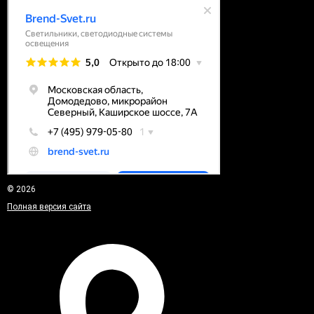
© 2026
Полная версия сайта