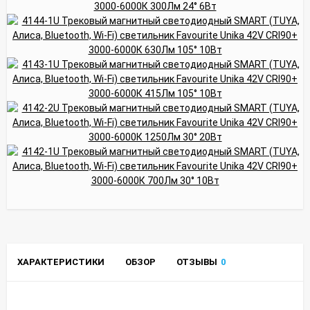
ХАРАКТЕРИСТИКИ
ОБЗОР
ОТЗЫВЫ
0