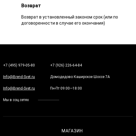
Возврат
Возврат в установленный законом срок (или по
договоренности в случае его окончания)
+7 (495) 979-05-80
+7 (926) 226-64-84
Info@Brend-Svet.ru
Домодедово Каширское Шоссе 7А
Info@Brend-Svet.ru
Пн-Пт 09:00—18:00
Мы в соц.сетях
МАГАЗИН