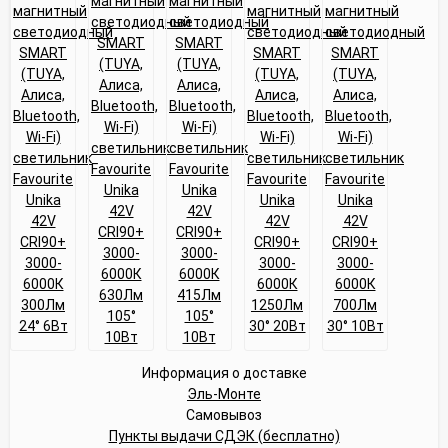
Информация о доставке
Эль-Монте
Самовывоз
Пункты выдачи СДЭК (бесплатно)