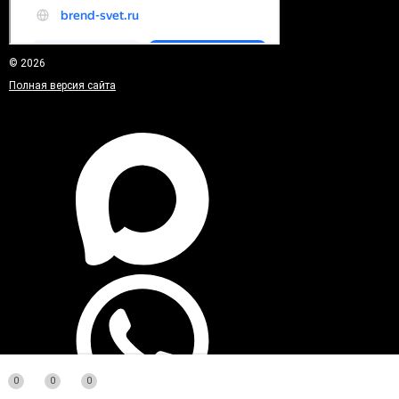
© 2026
Полная версия сайта
0
0
0