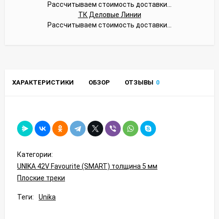
Рассчитываем стоимость доставки...
ТК Деловые Линии
Рассчитываем стоимость доставки...
ХАРАКТЕРИСТИКИ
ОБЗОР
ОТЗЫВЫ
0
Категории:
UNIKA 42V Favourite (SMART) толщина 5 мм
Плоские треки
Теги:
Unika