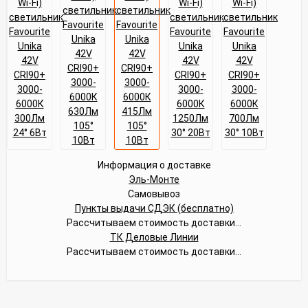
Информация о доставке
Эль-Монте
Самовывоз
Пункты выдачи СДЭК (бесплатно)
Рассчитываем стоимость доставки...
ТК Деловые Линии
Рассчитываем стоимость доставки...