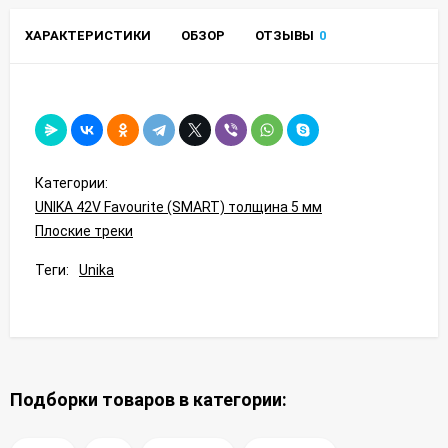
ХАРАКТЕРИСТИКИ
ОБЗОР
ОТЗЫВЫ
0
Категории:
UNIKA 42V Favourite (SMART) толщина 5 мм
Плоские треки
Теги:
Unika
Подборки товаров в категории: