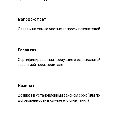
Вопрос-ответ
Ответы на самые частые вопросы покупателей
Гарантия
Сертифицированная продукция с официальной
гарантией производителя
Возврат
Возврат в установленный законом срок (или по
договоренности в случае его окончания)