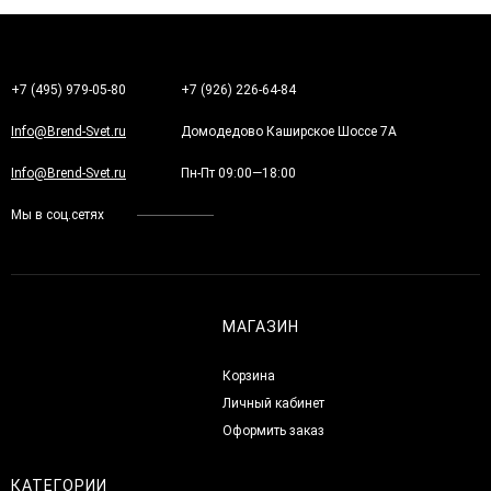
+7 (495) 979-05-80
+7 (926) 226-64-84
Info@Brend-Svet.ru
Домодедово Каширское Шоссе 7А
Info@Brend-Svet.ru
Пн-Пт 09:00—18:00
Мы в соц.сетях
МАГАЗИН
Корзина
Личный кабинет
Оформить заказ
КАТЕГОРИИ