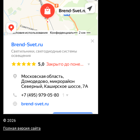
© 2026
Полная версия сайта