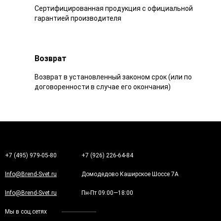
Сертифицированная продукция с официальной
гарантией производителя
Возврат
Возврат в установленный законом срок (или по
договоренности в случае его окончания)
+7 (495) 979-05-80
+7 (926) 226-64-84
Info@Brend-Svet.ru
Домодедово Каширское Шоссе 7А
Info@Brend-Svet.ru
Пн-Пт 09:00—18:00
Мы в соц.сетях