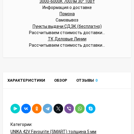
Информация о доставке
Помона
Самовывоз
Пункты выдачи СДЭК (бесплатно)
Рассчитываем стоимость доставки...
ТК Деловые Линии
Рассчитываем стоимость доставки...
ХАРАКТЕРИСТИКИ
ОБЗОР
ОТЗЫВЫ
0
Категории:
UNIKA 42V Favourite (SMART) толщина 5 мм