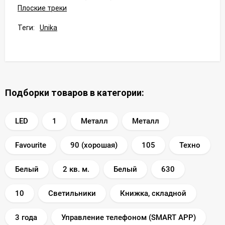
Плоские треки
Теги:
Unika
Подборки товаров в категории:
LED
1
Металл
Металл
Favourite
90 (хорошая)
105
Техно
Белый
2 кв. м.
Белый
630
10
Светильники
Книжка, складной
3 года
Управление телефоном (SMART APP)