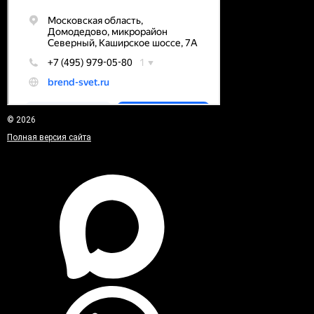
© 2026
Полная версия сайта