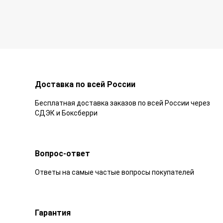
Доставка по всей России
Бесплатная доставка заказов по всей России через
СДЭК и Боксберри
Вопрос-ответ
Ответы на самые частые вопросы покупателей
Гарантия