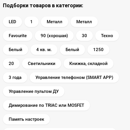
Подборки товаров в категории:
LED
1
Металл
Металл
Favourite
90 (хорошая)
30
Техно
Белый
4 кв. м.
Белый
1250
20
Светильники
Книжка, складной
3 года
Управление телефоном (SMART APP)
Управление пультом ДУ
Димирование по TRIAC или MOSFET
Память настроек