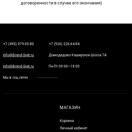
договоренности в случае его окончания)
+7 (495) 979-05-80
+7 (926) 226-64-84
Info@Brend-Svet.ru
Домодедово Каширское Шоссе 7А
Info@Brend-Svet.ru
Пн-Пт 09:00—18:00
Мы в соц.сетях
МАГАЗИН
Корзина
Личный кабинет