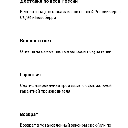
Доставка по всей России
Бесплатная доставка заказов по всей России через
СДЭК и Боксберри
Вопрос-ответ
Ответы на самые частые вопросы покупателей
Гарантия
Сертифицированная продукция с официальной
гарантией производителя
Возврат
Возврат в установленный законом срок (или по