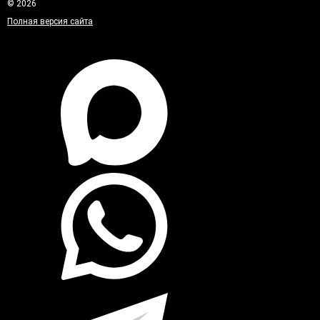
© 2026
Полная версия сайта