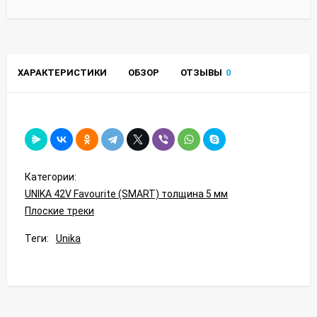
ХАРАКТЕРИСТИКИ
ОБЗОР
ОТЗЫВЫ
0
Категории:
UNIKA 42V Favourite (SMART) толщина 5 мм
Плоские треки
Теги:
Unika