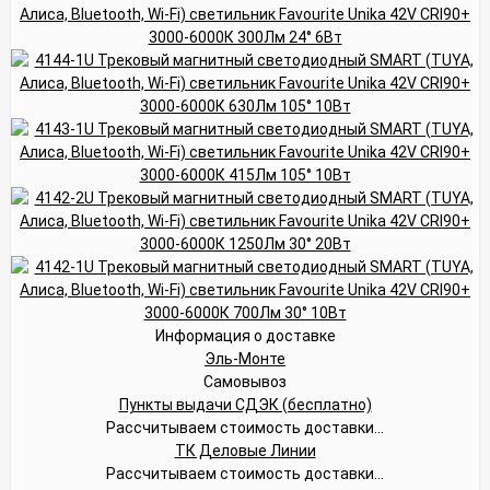
Информация о доставке
Эль-Монте
Самовывоз
Пункты выдачи СДЭК (бесплатно)
Рассчитываем стоимость доставки...
ТК Деловые Линии
Рассчитываем стоимость доставки...