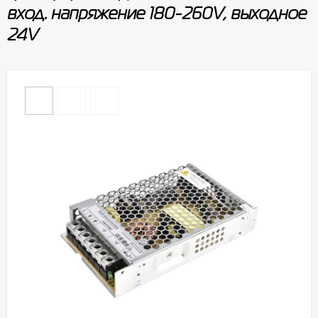
вход. напряжение 180-260V, выходное
24V