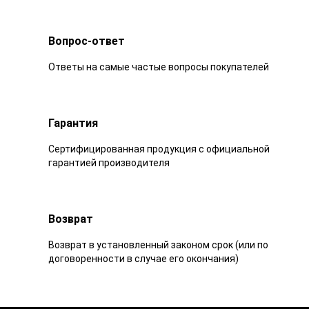
Вопрос-ответ
Ответы на самые частые вопросы покупателей
Гарантия
Сертифицированная продукция с официальной
гарантией производителя
Возврат
Возврат в установленный законом срок (или по
договоренности в случае его окончания)