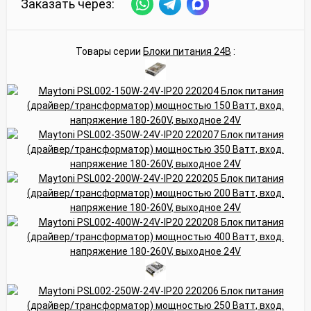
Заказать через:
Товары серии
Блоки питания 24В
: