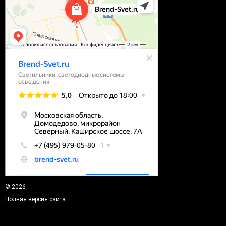
© 2026
Полная версия сайта