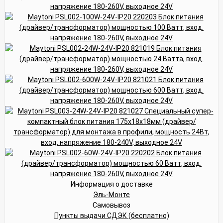
Информация о доставке
Эль-Монте
Самовывоз
Пункты выдачи СДЭК (бесплатно)