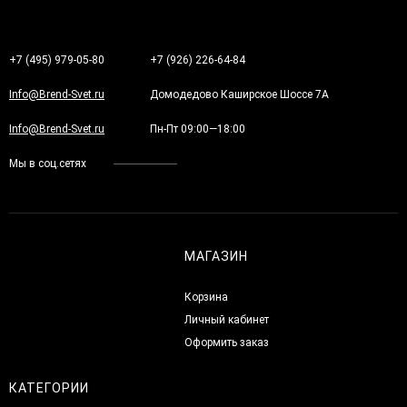
+7 (495) 979-05-80
+7 (926) 226-64-84
Info@Brend-Svet.ru
Домодедово Каширское Шоссе 7А
Info@Brend-Svet.ru
Пн-Пт 09:00—18:00
Мы в соц.сетях
МАГАЗИН
Корзина
Личный кабинет
Оформить заказ
КАТЕГОРИИ