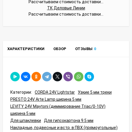
Рассчитываем стоимость доставки...
ТК Деловые Линии
Рассчитываем стоимость доставки...
ХАРАКТЕРИСТИКИ
ОБЗОР
ОТЗЫВЫ
0
Категории:
CORDA 24V Lightstar
Узкие 5 мм треки
PRESTO 24V Arte Lamp ширина 5 мм
LEVITY 24V Maytoni (диммирование Triac/0-10V)
ширина 5 мм
Для шпаклевки
Для гипсокартона 9.5 мм
Накладные, подвесные и встр. в ПВХ (прямоугольные)