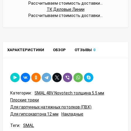
Рассчитываем стоимость доставки...
ТК Деловые Линии
Рассчитываем стоимость доставки...
ХАРАКТЕРИСТИКИ
ОБЗОР
ОТЗЫВЫ
0
Категории:
SMAL 48V Novotech толщина 5.5 мм
Плоские треки
Для гарпунных натяжных потолков (ПВХ)
Для гипсокартона 12 мм
Накладные
Теги:
SMAL