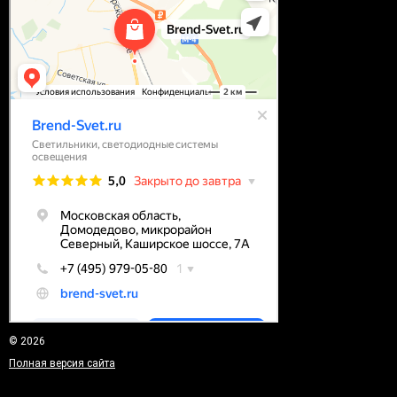
© 2026
Полная версия сайта