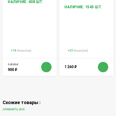
НАЛИЧИЕ: 408 ШТ.
НАЛИЧИЕ: 1545 ШТ.
+
18
бонус(ов)
+
25
бонус(ов)
1 810
₽
1 260
₽
900
₽
Схожие товары :
СРАВНИТЬ ВСЕ