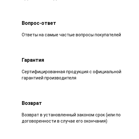
Вопрос-ответ
Ответы на самые частые вопросы покупателей
Гарантия
Сертифицированная продукция с официальной
гарантией производителя
Возврат
Возврат в установленный законом срок (или по
договоренности в случае его окончания)