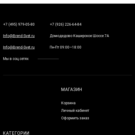
+7 (495) 979-05-80
+7 (926) 226-64-84
Info@Brend-Svet.ru
Домодедово Каширское Шоссе 7А
Info@Brend-Svet.ru
Пн-Пт 09:00—18:00
Мы в соц.сетях
МАГАЗИН
Корзина
Личный кабинет
Оформить заказ
КАТЕГОРИИ