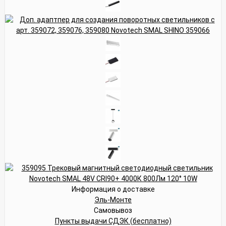
Информация о доставке
Эль-Монте
Самовывоз
Пункты выдачи СДЭК (бесплатно)