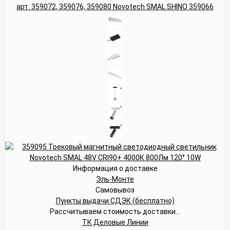
Информация о доставке
Эль-Монте
Самовывоз
Пункты выдачи СДЭК (бесплатно)
Рассчитываем стоимость доставки...
ТК Деловые Линии