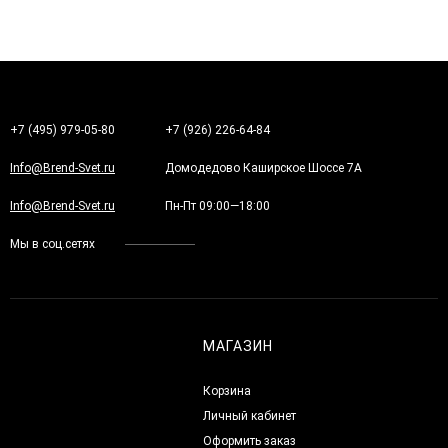
+7 (495) 979-05-80
+7 (926) 226-64-84
Info@Brend-Svet.ru
Домодедово Каширское Шоссе 7А
Info@Brend-Svet.ru
Пн-Пт 09:00—18:00
Мы в соц.сетях
МАГАЗИН
Корзина
Личный кабинет
Оформить заказ