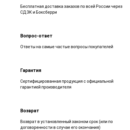
Бесплатная доставка заказов по всей России через
СДЭК и Боксберри
Вопрос-ответ
Ответы на самые частые вопросы покупателей
Гарантия
Сертифицированная продукция с официальной
гарантией производителя
Возврат
Возврат в установленный законом срок (или по
договоренности в случае его окончания)