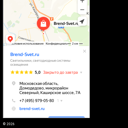
© 2026