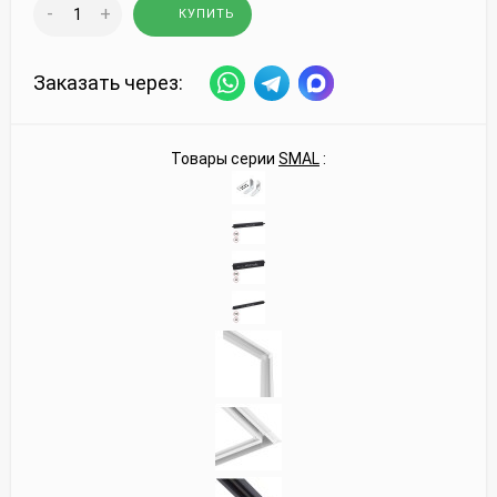
-
+
КУПИТЬ
Заказать через:
Товары серии
SMAL
: