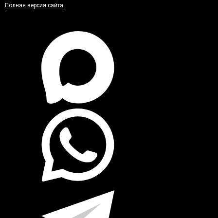
Полная версия сайта