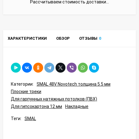
Рассчитываем стоимость доставки...
ХАРАКТЕРИСТИКИ
ОБЗОР
ОТЗЫВЫ
0
Категории:
SMAL 48V Novotech толщина 5.5 мм
Плоские треки
Для гарпунных натяжных потолков (ПВХ)
Для гипсокартона 12 мм
Накладные
Теги:
SMAL