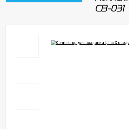
CB-031