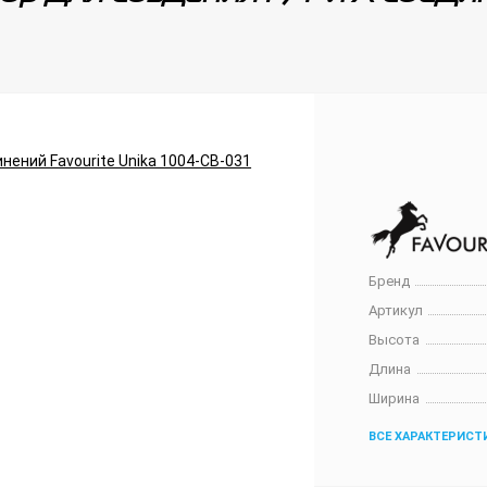
Бренд
Артикул
Высота
Длина
Ширина
ВСЕ ХАРАКТЕРИСТ