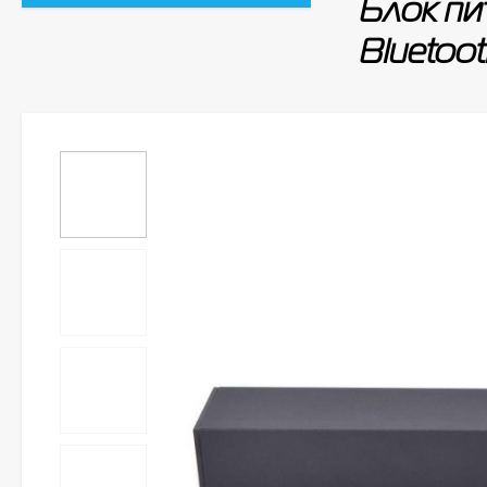
Блок пи
Bluetoot