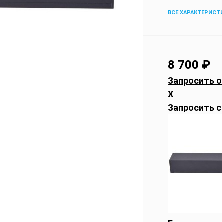
ВСЕ ХАРАКТЕРИСТ
8 700
₽
Запросить о
X
Запросить с