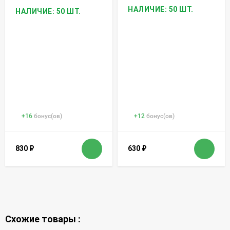
НАЛИЧИЕ: 50 ШТ.
НАЛИЧИЕ: 50 ШТ.
+
16
бонус(ов)
+
12
бонус(ов)
830
₽
630
₽
Схожие товары :