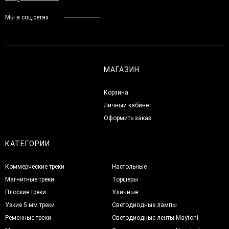
Мы в соц.сетях
МАГАЗИН
Корзина
Личный кабинет
Оформить заказ
КАТЕГОРИИ
Коммерческие треки
Настольные
Магнитные треки
Торшеры
Плоские треки
Уличные
Узкие 5 мм треки
Светодиодные лампы
Ременные треки
Светодиодные ленты Maytoni