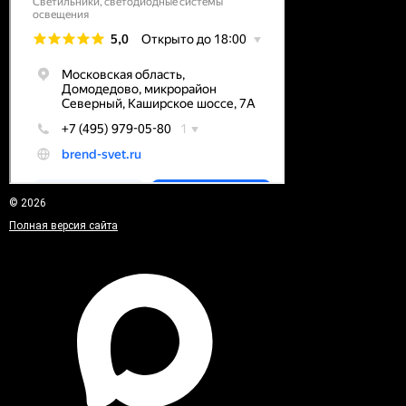
© 2026
Полная версия сайта