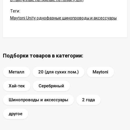
Теги:
Maytoni Unity однофазные шинопроводы и аксессуары
Подборки товаров в категории:
Металл
20 (для сухих пом.)
Maytoni
Хай-тек
Серебряный
Шинопроводы и аксессуары
2 года
другое