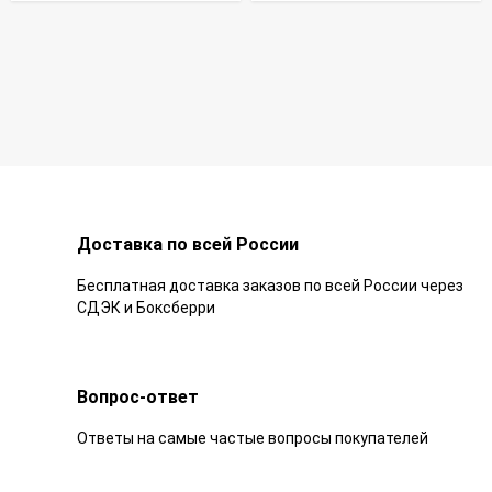
Доставка по всей России
Бесплатная доставка заказов по всей России через
СДЭК и Боксберри
Вопрос-ответ
Ответы на самые частые вопросы покупателей