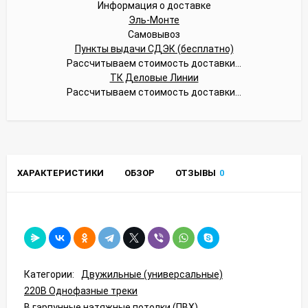
Информация о доставке
Эль-Монте
Самовывоз
Пункты выдачи СДЭК (бесплатно)
Рассчитываем стоимость доставки...
ТК Деловые Линии
Рассчитываем стоимость доставки...
ХАРАКТЕРИСТИКИ
ОБЗОР
ОТЗЫВЫ
0
Категории:
Двужильные (универсальные)
220В Однофазные треки
В гарпунные натяжные потолки (ПВХ)