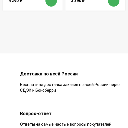
4 290
₽
3 390
₽
Доставка по всей России
Бесплатная доставка заказов по всей России через
СДЭК и Боксберри
Вопрос-ответ
Ответы на самые частые вопросы покупателей