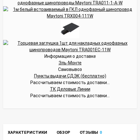
Информация о доставке
Эль-Монте
Самовывоз
Пункты выдачи СДЭК (бесплатно)
Рассчитываем стоимость доставки...
ТК Деловые Линии
Рассчитываем стоимость доставки...
ХАРАКТЕРИСТИКИ
ОБЗОР
ОТЗЫВЫ
0