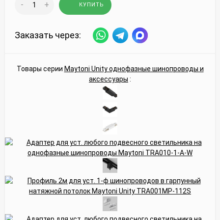
-
+
КУПИТЬ
Заказать через:
Товары серии
Maytoni Unity однофазные шинопроводы и
аксессуары
: