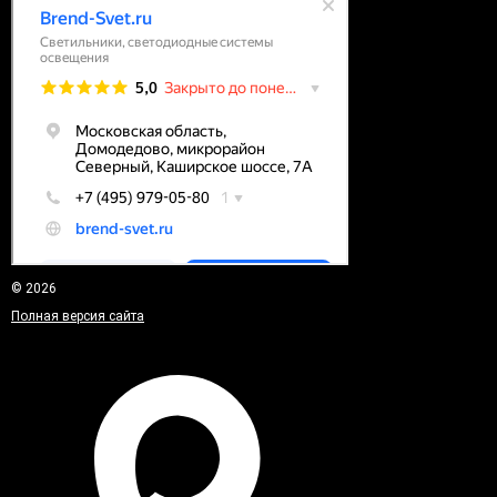
© 2026
Полная версия сайта