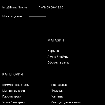
Info@Brend-Svet.ru
Пн-Пт 09:00—18:00
Мы в соц.сетях
МАГАЗИН
Корзина
Личный кабинет
Оформить заказ
КАТЕГОРИИ
Коммерческие треки
Настольные
Магнитные треки
Торшеры
Плоские треки
Уличные
Узкие 5 мм треки
Светодиодные лампы