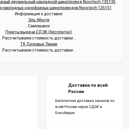
Информация о доставке
Эль-Монте
Самовывоз
Пункты выдачи СДЭК (бесплатно)
Рассчитываем стоимость доставки...
ТК Деловые Линии
Рассчитываем стоимость доставки...
Доставка по всей
России
Бесплатная доставка заказов по
всей России через СДЭК и
Боксберри