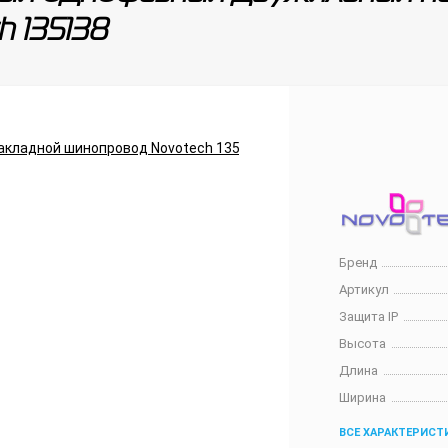
h 135138
Бренд
Артикул
Защита IP
Высота
Длина
Ширина
ВСЕ ХАРАКТЕРИСТ