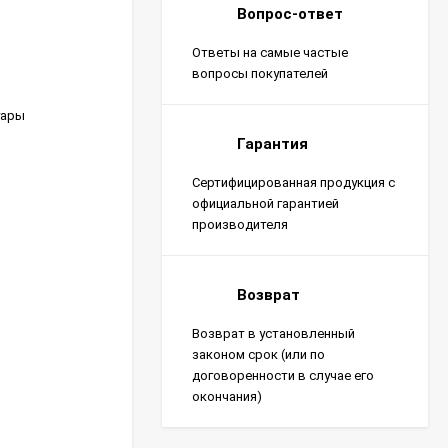
Вопрос-ответ
Ответы на самые частые
вопросы покупателей
уары
Гарантия
Сертифицированная продукция с
официальной гарантией
производителя
Возврат
Возврат в установленный
законом срок (или по
договоренности в случае его
окончания)