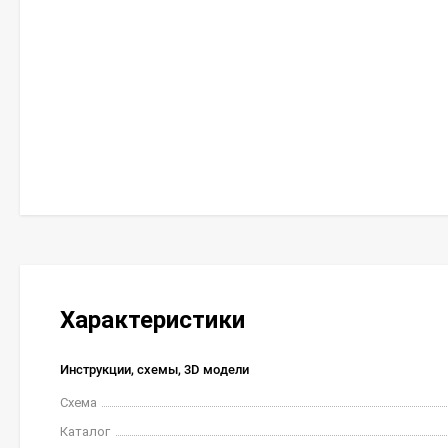
Характеристики
Инструкции, схемы, 3D модели
Схема
Каталог