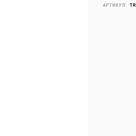
АРТИКУЛ:
TR