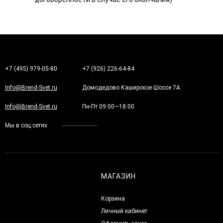
+7 (495) 979-05-80
+7 (926) 226-64-84
Info@Brend-Svet.ru
Домодедово Каширское Шоссе 7А
Info@Brend-Svet.ru
Пн-Пт 09:00—18:00
Мы в соц.сетях
МАГАЗИН
Корзина
Личный кабинет