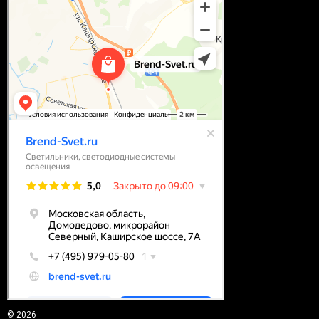
© 2026