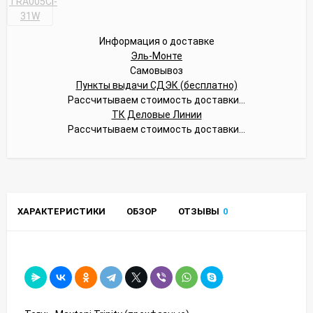
Информация о доставке
Эль-Монте
Самовывоз
Пункты выдачи СДЭК (бесплатно)
Рассчитываем стоимость доставки...
ТК Деловые Линии
Рассчитываем стоимость доставки...
ХАРАКТЕРИСТИКИ
ОБЗОР
ОТЗЫВЫ
0