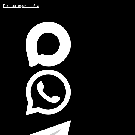
Полная версия сайта