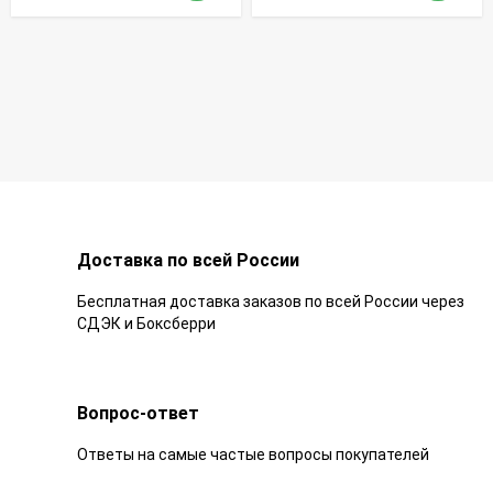
Доставка по всей России
Бесплатная доставка заказов по всей России через
СДЭК и Боксберри
Вопрос-ответ
Ответы на самые частые вопросы покупателей