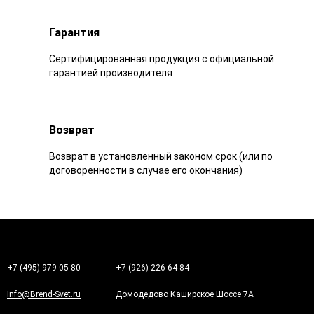
Гарантия
Сертифицированная продукция с официальной
гарантией производителя
Возврат
Возврат в установленный законом срок (или по
договоренности в случае его окончания)
+7 (495) 979-05-80
+7 (926) 226-64-84
Info@Brend-Svet.ru
Домодедово Каширское Шоссе 7А