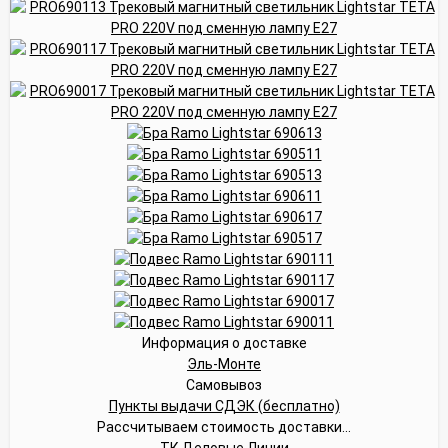
Информация о доставке
Эль-Монте
Самовывоз
Пункты выдачи СДЭК (бесплатно)
Рассчитываем стоимость доставки...
ТК Деловые Линии