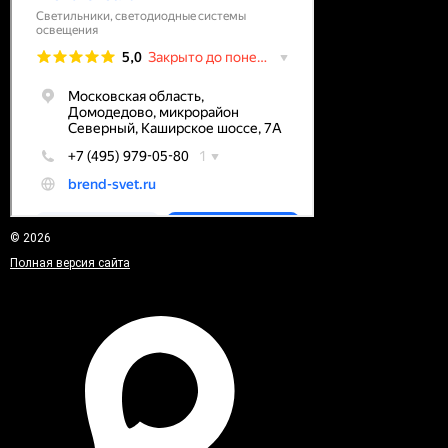
© 2026
Полная версия сайта