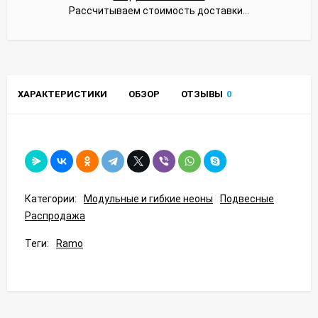
Рассчитываем стоимость доставки...
ХАРАКТЕРИСТИКИ
ОБЗОР
ОТЗЫВЫ
0
Категории:
Модульные и гибкие неоны
Подвесные
Распродажа
Теги:
Ramo