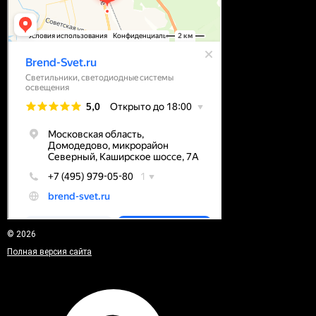
© 2026
Полная версия сайта