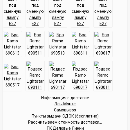
Информация о доставке
Эль-Монте
Самовывоз
Пункты выдачи СДЭК (бесплатно)
Рассчитываем стоимость доставки...
ТК Деловые Линии