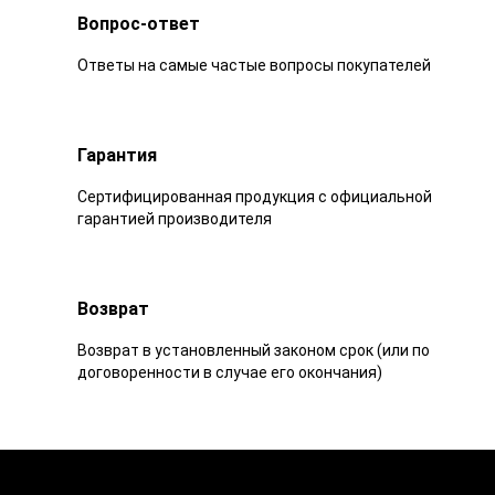
Вопрос-ответ
Ответы на самые частые вопросы покупателей
Гарантия
Сертифицированная продукция с официальной
гарантией производителя
Возврат
Возврат в установленный законом срок (или по
договоренности в случае его окончания)