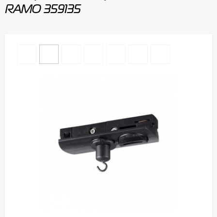
RAMO 359135