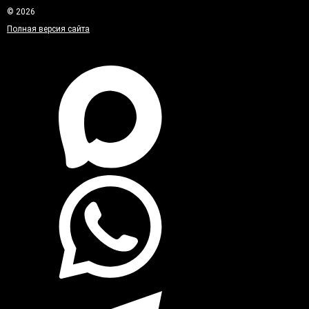
© 2026
Полная версия сайта