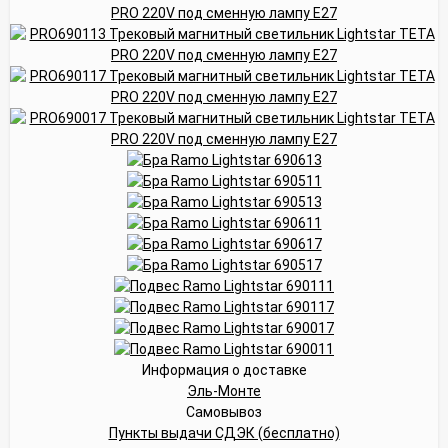
Информация о доставке
Эль-Монте
Самовывоз
Пункты выдачи СДЭК (бесплатно)