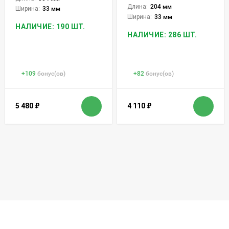
Длина:
204 мм
Ширина:
33 мм
Ширина:
33 мм
НАЛИЧИЕ: 190 ШТ.
НАЛИЧИЕ: 286 ШТ.
+
109
бонус(ов)
+
82
бонус(ов)
5 480
₽
4 110
₽