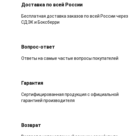
Доставка по всей России
Бесплатная доставка заказов по всей России через
СДЭК и Боксберри
Вопрос-ответ
Ответы на самые частые вопросы покупателей
Гарантия
Сертифицированная продукция с официальной
гарантией производителя
Возврат