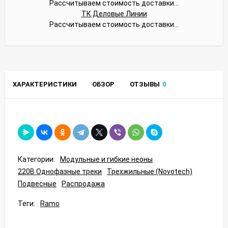
Рассчитываем стоимость доставки...
ТК Деловые Линии
Рассчитываем стоимость доставки...
ХАРАКТЕРИСТИКИ
ОБЗОР
ОТЗЫВЫ
0
Категории:
Модульные и гибкие неоны
220В Однофазные треки
Трехжильные (Novotech)
Подвесные
Распродажа
Теги:
Ramo