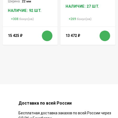
Ширина:
22 мм
НАЛИЧИЕ: 27 ШТ.
НАЛИЧИЕ: 92 ШТ.
+
308
бонус(ов)
+
269
бонус(ов)
15 425
₽
13 472
₽
Доставка по всей России
Бесплатная доставка заказов по всей России через