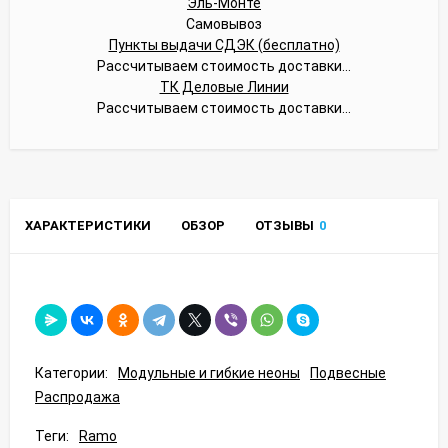
Эль-Монте
Самовывоз
Пункты выдачи СДЭК (бесплатно)
Рассчитываем стоимость доставки...
ТК Деловые Линии
Рассчитываем стоимость доставки...
ХАРАКТЕРИСТИКИ
ОБЗОР
ОТЗЫВЫ
0
Категории:
Модульные и гибкие неоны
Подвесные
Распродажа
Теги:
Ramo