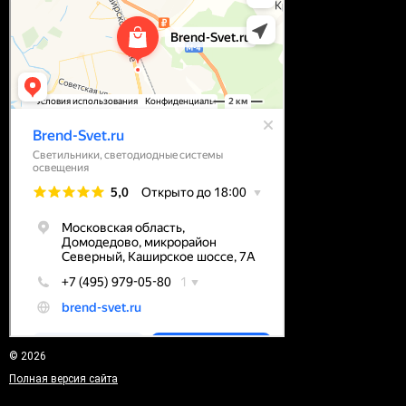
© 2026
Полная версия сайта