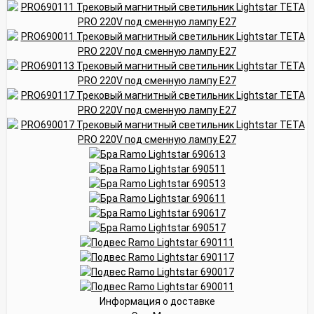
Информация о доставке