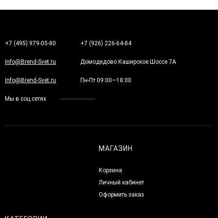
+7 (495) 979-05-80
+7 (926) 226-64-84
Info@Brend-Svet.ru
Домодедово Каширское Шоссе 7А
Info@Brend-Svet.ru
Пн-Пт 09:00—18:00
Мы в соц.сетях
МАГАЗИН
Корзина
Личный кабинет
Оформить заказ