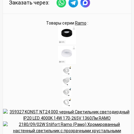
Заказать через:
Товары серии
Ramo
: