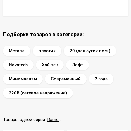
Подборки товаров в категории:
Металл
пластик
20 (для сухих пом.)
Novotech
Хай-тек
Лофт
Минимализм
Современный
2 года
220В (сетевое напряжение)
Товары одной серии
Ramo
: