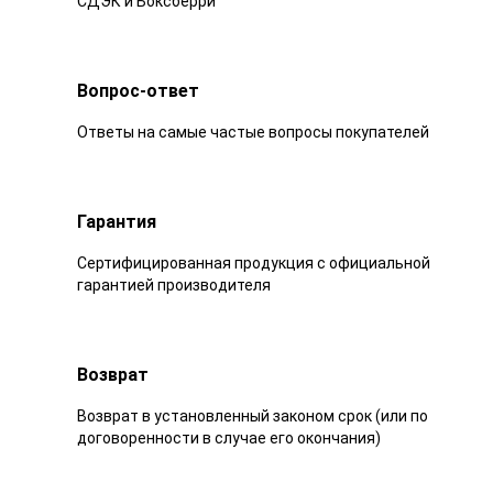
СДЭК и Боксберри
Вопрос-ответ
Ответы на самые частые вопросы покупателей
Гарантия
Сертифицированная продукция с официальной
гарантией производителя
Возврат
Возврат в установленный законом срок (или по
договоренности в случае его окончания)