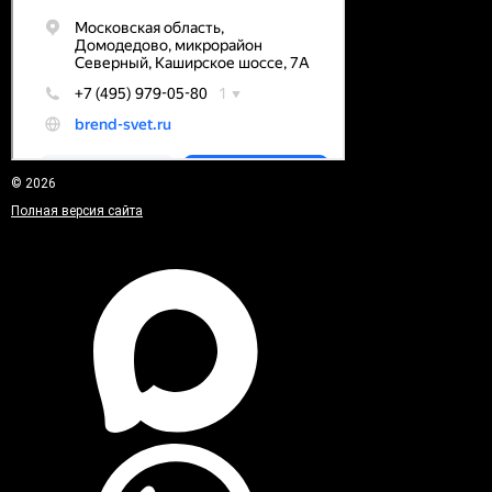
© 2026
Полная версия сайта