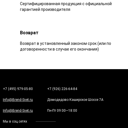
Сертифицированная продукция с официальной
гарантией производителя
Возврат
Возврат в установленный законом срок (или по
договоренности в случае его окончания)
+7 (495) 979-05-80
+7 (926) 226-64-84
Info@Brend-Svet.ru
Домодедово Каширское Шоссе 7А
Info@Brend-Svet.ru
Пн-Пт 09:00—18:00
Мы в соц.сетях