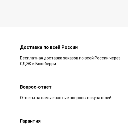
Доставка по всей России
Бесплатная доставка заказов по всей России через
СДЭК и Боксберри
Вопрос-ответ
Ответы на самые частые вопросы покупателей
Гарантия