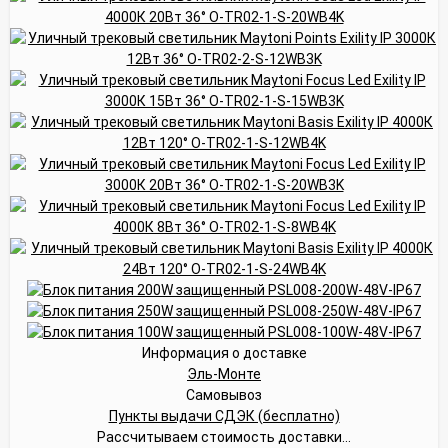
Информация о доставке
Эль-Монте
Самовывоз
Пункты выдачи СДЭК (бесплатно)
Рассчитываем стоимость доставки...